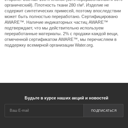
органический). Плотность ткани 280 г/м². Изделие не
содержит синтетических примесей, поэтому впоследствии
может быть полностью переработано. Сертифицировано
AWARE™. Наличие индикаторных частиц AWARE™
подтверждает, что мы действительно используем
переработанные материалы. 2% с продажи каждой вещи,
отмеченной сертификатом AWARE™, мы перечисляем в
поддержку всемирной организации Water.org.
Будьте в курсе наших акций и новостей
ПОДПИСАТЬСЯ