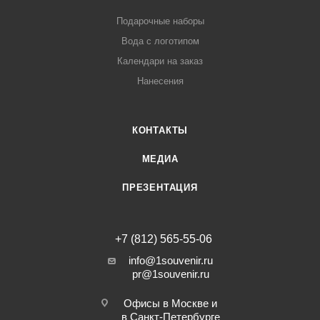
Подарочные наборы
Вода с логотипом
Календари на заказ
Нанесения
КОНТАКТЫ
МЕДИА
ПРЕЗЕНТАЦИЯ
+7 (812) 565-55-06
info@1souvenir.ru
pr@1souvenir.ru
Офисы в Москве и
в Санкт-Петербурге