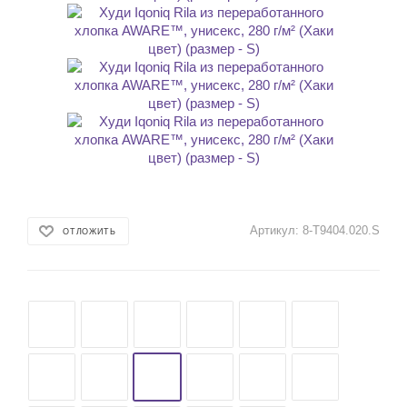
Артикул:
8-T9404.020.S
ОТЛОЖИТЬ