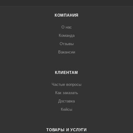
КОМПАНИЯ
О нас
Команда
Отзывы
Вакансии
КЛИЕНТАМ
Частые вопросы
Как заказать
Доставка
Кейсы
ТОВАРЫ И УСЛУГИ