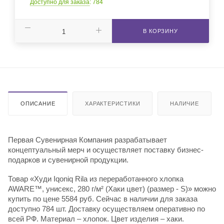
Доступно для заказа
: 784
В КОРЗИНУ
ОПИСАНИЕ
ХАРАКТЕРИСТИКИ
НАЛИЧИЕ
Первая Сувенирная Компания разрабатывает
концептуальный мерч и осуществляет поставку бизнес-
подарков и сувенирной продукции.
Товар «Худи Iqoniq Rila из переработанного хлопка
AWARE™, унисекс, 280 г/м² (Хаки цвет) (размер - S)» можно
купить по цене 5584 руб. Сейчас в наличии для заказа
доступно 784 шт. Доставку осуществляем оперативно по
всей РФ. Материал – хлопок. Цвет изделия – хаки.