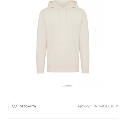
Артикул:
8-T9404.018.M
ОТЛОЖИТЬ