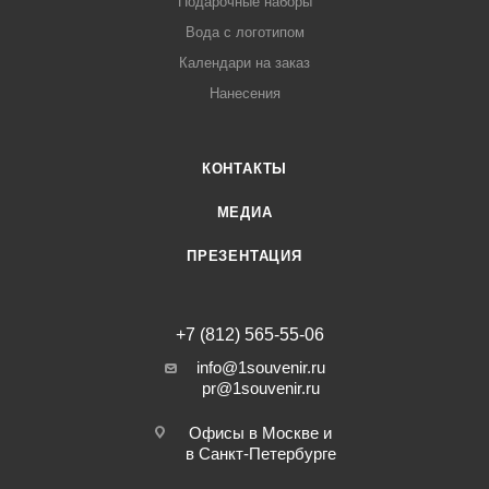
Подарочные наборы
Вода с логотипом
Календари на заказ
Нанесения
КОНТАКТЫ
МЕДИА
ПРЕЗЕНТАЦИЯ
+7 (812) 565-55-06
info@1souvenir.ru
pr@1souvenir.ru
Офисы в Москве и
в Санкт-Петербурге