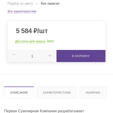
Подбор по цвету
—
Без окраски
Все характеристики
5 584
₽
/шт
Доступно для заказа
: 3860
В КОРЗИНУ
ОПИСАНИЕ
ХАРАКТЕРИСТИКИ
НАЛИЧИЕ
Первая Сувенирная Компания разрабатывает