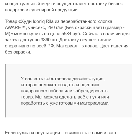
концептуальный мерч и осуществляет поставку бизнес-
подарков и сувенирной продукции.
Товар «Худи Iqoniq Rila из переработанного хлопка
AWARE™, унисекс, 280 г/м² (Без окраски цвет) (размер -
M)» можно купить по цене 5584 руб. Сейчас в наличии для
заказа доступно 3860 шт. Доставку осуществляем
оперативно по всей РФ. Материал – хлопок. Цвет изделия –
без окраски.
У нас есть собственная дизайн-студия,
которая поможет создать концепцию
подарочного набора или забрендировать
товар. Мы можем сделать всё с нуля или
поработать с уже готовыми материалами.
Если нужна консультация – свяжитесь с нами и ваш