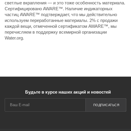
светлые вкрапления — и это тоже особенность материала.
Сертифицировано AWARE™. Наличие индикаторных
частиц AWARE™ подтверждает, что мы действительно
используем переработанные материалы. 2% с продажи
каждой вещи, отмеченной сертификатом AWARE™, мы
перечисляем в поддержку всемирной организации
Water.org.
Будьте в курсе наших акций и новостей
ПОДПИСАТЬСЯ