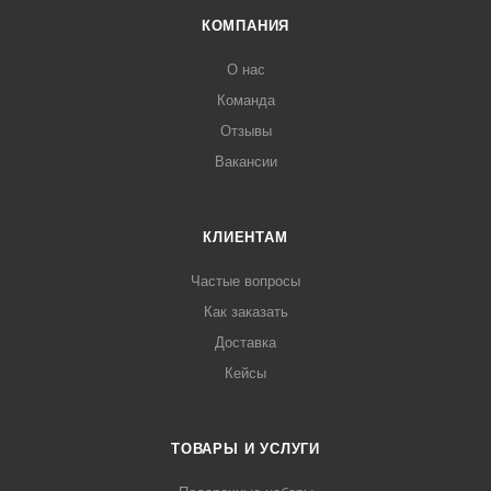
КОМПАНИЯ
О нас
Команда
Отзывы
Вакансии
КЛИЕНТАМ
Частые вопросы
Как заказать
Доставка
Кейсы
ТОВАРЫ И УСЛУГИ