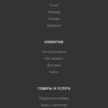
О нас
Команда
Отзывы
Вакансии
КЛИЕНТАМ
Частые вопросы
Как заказать
Доставка
Кейсы
ТОВАРЫ И УСЛУГИ
Подарочные наборы
Вода с логотипом