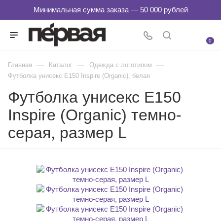
0
—
—
—
Главная
Каталог
Одежда с логотипом
Футболка унисекс E150 Inspire (Organic), белая
Футболка унисекс E150
Inspire (Organic) темно-
серая, размер L