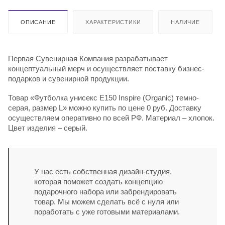
ОПИСАНИЕ
ХАРАКТЕРИСТИКИ
НАЛИЧИЕ
Первая Сувенирная Компания разрабатывает
концептуальный мерч и осуществляет поставку бизнес-
подарков и сувенирной продукции.
Товар «Футболка унисекс E150 Inspire (Organic) темно-
серая, размер L» можно купить по цене 0 руб. Доставку
осуществляем оперативно по всей РФ. Материал – хлопок.
Цвет изделия – серый.
У нас есть собственная дизайн-студия,
которая поможет создать концепцию
подарочного набора или забрендировать
товар. Мы можем сделать всё с нуля или
поработать с уже готовыми материалами.