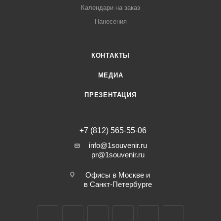
Календари на заказ
Нанесения
КОНТАКТЫ
МЕДИА
ПРЕЗЕНТАЦИЯ
+7 (812) 565-55-06
info@1souvenir.ru
pr@1souvenir.ru
Офисы в Москве и
в Санкт-Петербурге