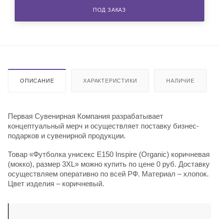
ПОД ЗАКАЗ
ОПИСАНИЕ
ХАРАКТЕРИСТИКИ
НАЛИЧИЕ
Первая Сувенирная Компания разрабатывает
концептуальный мерч и осуществляет поставку бизнес-
подарков и сувенирной продукции.
Товар «Футболка унисекс E150 Inspire (Organic) коричневая
(мокко), размер 3XL» можно купить по цене 0 руб. Доставку
осуществляем оперативно по всей РФ. Материал – хлопок.
Цвет изделия – коричневый.