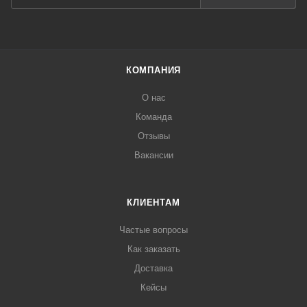
КОМПАНИЯ
О нас
Команда
Отзывы
Вакансии
КЛИЕНТАМ
Частые вопросы
Как заказать
Доставка
Кейсы