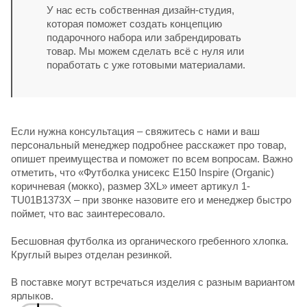
У нас есть собственная дизайн-студия,
которая поможет создать концепцию
подарочного набора или забрендировать
товар. Мы можем сделать всё с нуля или
поработать с уже готовыми материалами.
Если нужна консультация – свяжитесь с нами и ваш
персональный менеджер подробнее расскажет про товар,
опишет преимущества и поможет по всем вопросам. Важно
отметить, что «Футболка унисекс E150 Inspire (Organic)
коричневая (мокко), размер 3XL» имеет артикул 1-
TU01B1373X – при звонке назовите его и менеджер быстро
поймет, что вас заинтересовало.
Бесшовная футболка из органического гребенного хлопка.
Круглый вырез отделан резинкой.
В поставке могут встречаться изделия с разным вариантом
ярлыков.