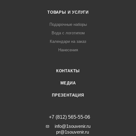
ТОВАРЫ И УСЛУГИ
Подарочные наборы
Вода с логотипом
Календари на заказ
Нанесения
КОНТАКТЫ
МЕДИА
ПРЕЗЕНТАЦИЯ
+7 (812) 565-55-06
info@1souvenir.ru
pr@1souvenir.ru