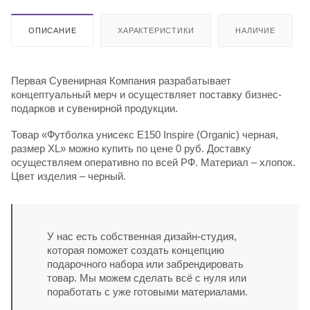
ОПИСАНИЕ
ХАРАКТЕРИСТИКИ
НАЛИЧИЕ
Первая Сувенирная Компания разрабатывает
концептуальный мерч и осуществляет поставку бизнес-
подарков и сувенирной продукции.
Товар «Футболка унисекс E150 Inspire (Organic) черная,
размер XL» можно купить по цене 0 руб. Доставку
осуществляем оперативно по всей РФ. Материал – хлопок.
Цвет изделия – черный.
У нас есть собственная дизайн-студия,
которая поможет создать концепцию
подарочного набора или забрендировать
товар. Мы можем сделать всё с нуля или
поработать с уже готовыми материалами.