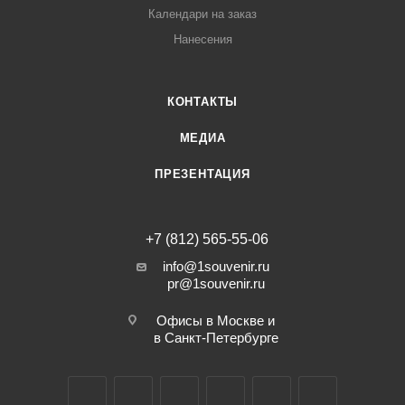
Календари на заказ
Нанесения
КОНТАКТЫ
МЕДИА
ПРЕЗЕНТАЦИЯ
+7 (812) 565-55-06
info@1souvenir.ru
pr@1souvenir.ru
Офисы в Москве и
в Санкт-Петербурге