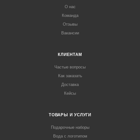
О нас
Команда
Отзывы
Вакансии
КЛИЕНТАМ
Частые вопросы
Как заказать
Доставка
Кейсы
ТОВАРЫ И УСЛУГИ
Подарочные наборы
Вода с логотипом