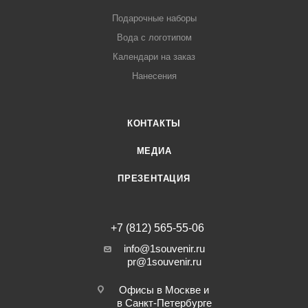
Подарочные наборы
Вода с логотипом
Календари на заказ
Нанесения
КОНТАКТЫ
МЕДИА
ПРЕЗЕНТАЦИЯ
+7 (812) 565-55-06
info@1souvenir.ru
pr@1souvenir.ru
Офисы в Москве и
в Санкт-Петербурге