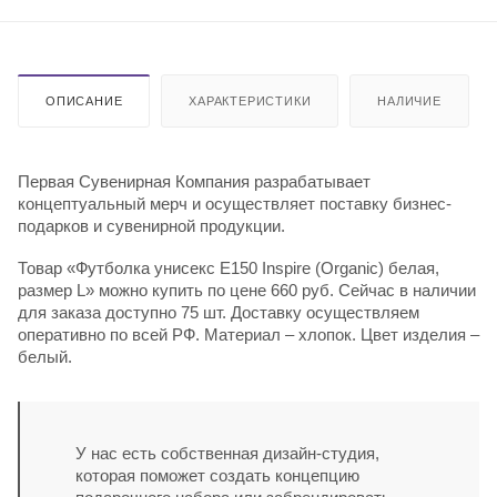
ОПИСАНИЕ
ХАРАКТЕРИСТИКИ
НАЛИЧИЕ
Первая Сувенирная Компания разрабатывает
концептуальный мерч и осуществляет поставку бизнес-
подарков и сувенирной продукции.
Товар «Футболка унисекс E150 Inspire (Organic) белая,
размер L» можно купить по цене 660 руб. Сейчас в наличии
для заказа доступно 75 шт. Доставку осуществляем
оперативно по всей РФ. Материал – хлопок. Цвет изделия –
белый.
У нас есть собственная дизайн-студия,
которая поможет создать концепцию