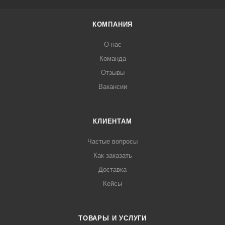
КОМПАНИЯ
О нас
Команда
Отзывы
Вакансии
КЛИЕНТАМ
Частые вопросы
Как заказать
Доставка
Кейсы
ТОВАРЫ И УСЛУГИ