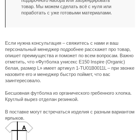
подарочного набора или забрендировать
товар. Мы можем сделать всё с нуля или
поработать с уже готовыми материалами.
Если нужна консультация – свяжитесь с нами и ваш
персональный менеджер подробнее расскажет про товар,
опишет преимущества и поможет по всем вопросам. Важно
отметить, что «Футболка унисекс E150 Inspire (Organic)
белая, размер L» имеет артикул 1-TU01B0011L – при звонке
назовите его и менеджер быстро поймет, что вас
заинтересовало.
Бесшовная футболка из органического гребенного хлопка.
Круглый вырез отделан резинкой.
В поставке могут встречаться изделия с разным вариантом
ярлыков.