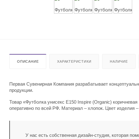
ОПИСАНИЕ
ХАРАКТЕРИСТИКИ
НАЛИЧИЕ
Первая Сувенирная Компания разрабатывает концептуальны
продукции.
Товар «Футболка унисекс E150 Inspire (Organic) коричневая
оперативно по всей РФ. Материал – хлопок. Цвет изделия –
У нас есть собственная дизайн-студия, которая по