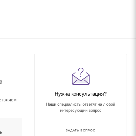
й
Нужна консультация?
ествляем
Наши специалисты ответят на любой
интересующий вопрос
ЗАДАТЬ ВОПРОС
ть