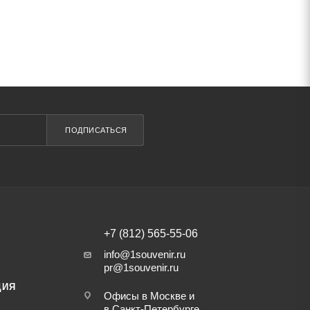
ПОДПИСАТЬСЯ
+7 (812) 565-55-06
info@1souvenir.ru
pr@1souvenir.ru
ЦИЯ
Офисы в Москве и
в Санкт-Петербурге