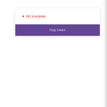
Нет в наличии
ПОД ЗАКАЗ