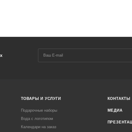
х
ТОВАРЫ И УСЛУГИ
КОНТАКТЫ
Подарочные наборы
МЕДИА
Вода с логотипом
ПРЕЗЕНТА
Календари на заказ