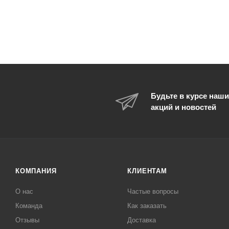
Будьте в курсе наши
акций и новостей
КОМПАНИЯ
КЛИЕНТАМ
О нас
Частые вопросы
Команда
Как заказать
Отзывы
Доставка