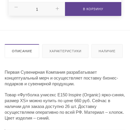
В КОРЗИНУ
ОПИСАНИЕ
ХАРАКТЕРИСТИКИ
НАЛИЧИЕ
Первая Сувенирная Компания разрабатывает
концептуальный мерч и осуществляет поставку бизнес-
подарков и сувенирной продукции.
Товар «Футболка унисекс E150 Inspire (Organic) ярко-синяя,
размер XS» можно купить по цене 660 руб. Сейчас в
наличии для заказа доступно 26 шт. Доставку
осуществляем оперативно по всей РФ. Материал – хлопок.
Цвет изделия – синий.