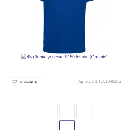
Артикул:
1-TU01B453XS
ОТЛОЖИТЬ