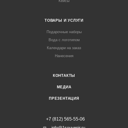
Кейсы
ТОВАРЫ И УСЛУГИ
Подарочные наборы
Вода с логотипом
Календари на заказ
Нанесения
КОНТАКТЫ
МЕДИА
ПРЕЗЕНТАЦИЯ
+7 (812) 565-55-06
info@1souvenir.ru