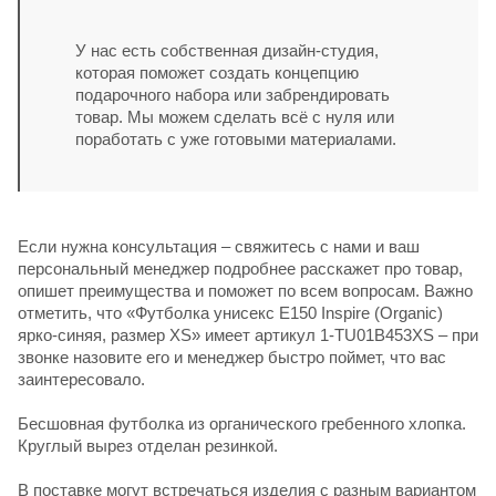
У нас есть собственная дизайн-студия,
которая поможет создать концепцию
подарочного набора или забрендировать
товар. Мы можем сделать всё с нуля или
поработать с уже готовыми материалами.
Если нужна консультация – свяжитесь с нами и ваш
персональный менеджер подробнее расскажет про товар,
опишет преимущества и поможет по всем вопросам. Важно
отметить, что «Футболка унисекс E150 Inspire (Organic)
ярко-синяя, размер XS» имеет артикул 1-TU01B453XS – при
звонке назовите его и менеджер быстро поймет, что вас
заинтересовало.
Бесшовная футболка из органического гребенного хлопка.
Круглый вырез отделан резинкой.
В поставке могут встречаться изделия с разным вариантом