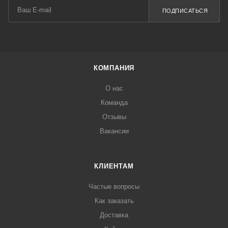
ПОДПИСАТЬСЯ
КОМПАНИЯ
О нас
Команда
Отзывы
Вакансии
КЛИЕНТАМ
Частые вопросы
Как заказать
Доставка