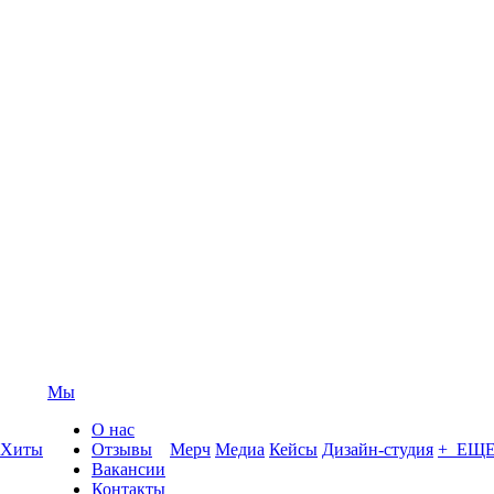
Мы
О нас
Хиты
Отзывы
Мерч
Медиа
Кейсы
Дизайн-студия
+ ЕЩ
Вакансии
Контакты