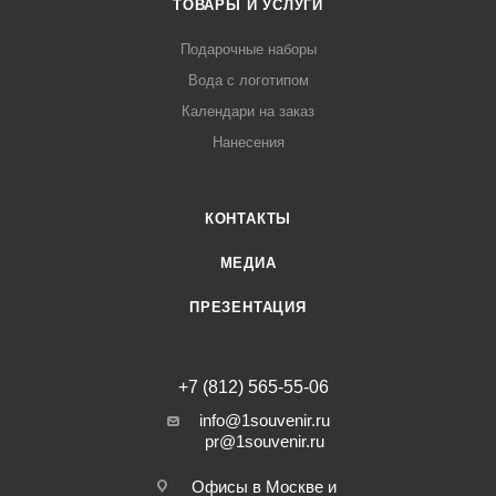
ТОВАРЫ И УСЛУГИ
Подарочные наборы
Вода с логотипом
Календари на заказ
Нанесения
КОНТАКТЫ
МЕДИА
ПРЕЗЕНТАЦИЯ
+7 (812) 565-55-06
info@1souvenir.ru
pr@1souvenir.ru
Офисы в Москве и