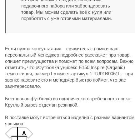
подарочного набора или забрендировать
товар. Мы можем сделать всё с нуля или
поработать с уже готовыми материалами.
Если нужна консультация – свяжитесь с нами и ваш
персональный менеджер подробнее расскажет про товар,
опишет преимущества и поможет по всем вопросам. Важно
отметить, что «Футболка унисекс E150 Inspire (Organic)
темно-синяя, размер L» имеет артикул 1-TU01B0061L – при
звонке назовите его и менеджер быстро поймет, что вас
заинтересовало.
Бесшовная футболка из органического гребенного хлопка.
Круглый вырез отделан резинкой.
В поставке могут встречаться изделия с разным вариантом
ярлыков.