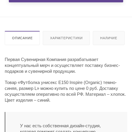
ОПИСАНИЕ
ХАРАКТЕРИСТИКИ
НАЛИЧИЕ
Первая Сувенирная Компания разрабатывает
концептуальный мерч и осуществляет поставку бизнес-
подарков и сувенирной продукции.
Товар «Футболка унисекс E150 Inspire (Organic) темно-
синяя, размер L» можно купить по цене 0 руб. Доставку
осуществляем оперативно по всей РФ. Материал – хлопок.
Цвет изделия – синий.
У нас есть собственная дизайн-студия,
которая поможет создать концепцию