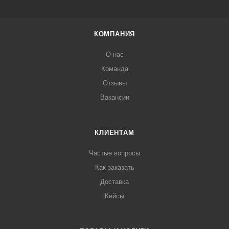
КОМПАНИЯ
О нас
Команда
Отзывы
Вакансии
КЛИЕНТАМ
Частые вопросы
Как заказать
Доставка
Кейсы