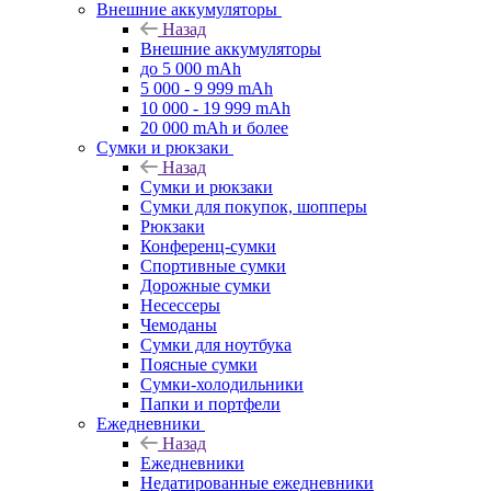
Внешние аккумуляторы
Назад
Внешние аккумуляторы
до 5 000 mAh
5 000 - 9 999 mAh
10 000 - 19 999 mAh
20 000 mAh и более
Сумки и рюкзаки
Назад
Сумки и рюкзаки
Сумки для покупок, шопперы
Рюкзаки
Конференц-сумки
Спортивные сумки
Дорожные сумки
Несессеры
Чемоданы
Сумки для ноутбука
Поясные сумки
Сумки-холодильники
Папки и портфели
Ежедневники
Назад
Ежедневники
Недатированные ежедневники