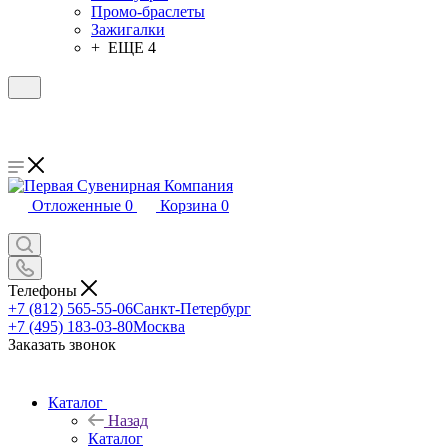
Промо-браслеты
Зажигалки
+ ЕЩЕ 4
Отложенные
0
Корзина
0
Телефоны
+7 (812) 565-55-06
Санкт-Петербург
+7 (495) 183-03-80
Москва
Заказать звонок
Каталог
Назад
Каталог