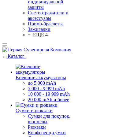
индивидуальной
защиты
Светоотражатели и
аксессуары
Промо-браслеты
Зажигалки
+ ЕЩЕ 4
Каталог
Внешние аккумуляторы
до 5 000 mAh
5 000 - 9 999 mAh
10 000 - 19 999 mAh
20 000 mAh и более
Сумки и рюкзаки
Сумки для покупок,
шопперы
Рюкзаки
Конференц-сумки