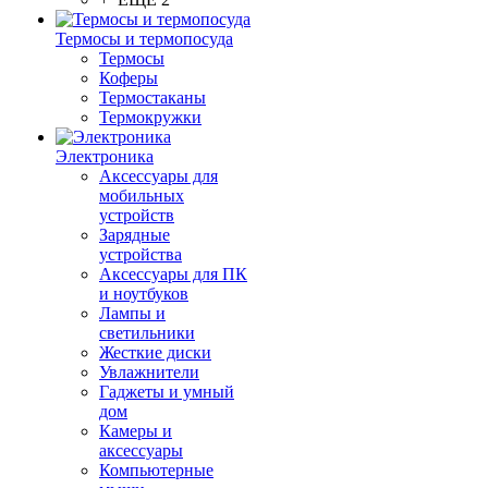
Термосы и термопосуда
Термосы
Коферы
Термостаканы
Термокружки
Электроника
Аксессуары для
мобильных
устройств
Зарядные
устройства
Аксессуары для ПК
и ноутбуков
Лампы и
светильники
Жесткие диски
Увлажнители
Гаджеты и умный
дом
Камеры и
аксессуары
Компьютерные