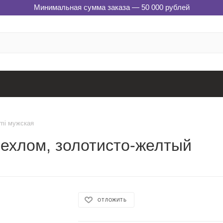
Минимальная сумма заказа — 50 000 рублей
mi мужская
чехлом, золотисто-желтый
ОТЛОЖИТЬ