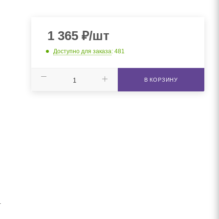
1 365
₽
/шт
Доступно для заказа
: 481
В КОРЗИНУ
.