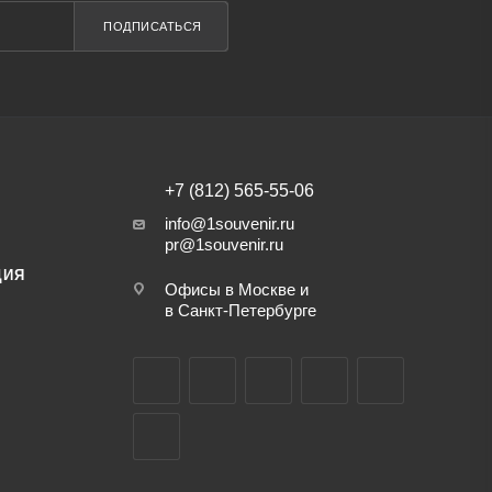
ПОДПИСАТЬСЯ
+7 (812) 565-55-06
info@1souvenir.ru
pr@1souvenir.ru
ЦИЯ
Офисы в Москве и
в Санкт-Петербурге