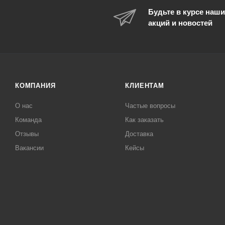
Будьте в курсе наши
акций и новостей
КОМПАНИЯ
КЛИЕНТАМ
О нас
Частые вопросы
Команда
Как заказать
Отзывы
Доставка
Вакансии
Кейсы