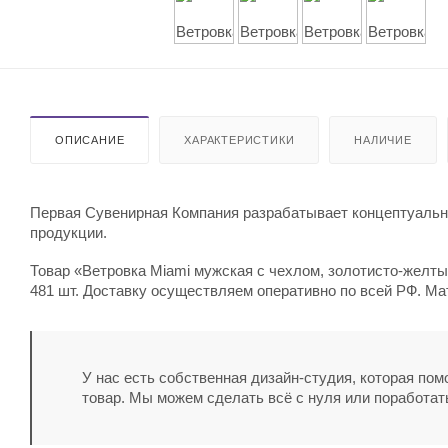
ОПИСАНИЕ
ХАРАКТЕРИСТИКИ
НАЛИЧИЕ
Первая Сувенирная Компания разрабатывает концептуальны
продукции.
Товар «Ветровка Miami мужская с чехлом, золотисто-желтый
481 шт. Доставку осуществляем оперативно по всей РФ. Ма
У нас есть собственная дизайн-студия, которая по
товар. Мы можем сделать всё с нуля или поработат