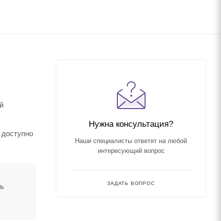
й
Нужна консультация?
 доступно
Наши специалисты ответят на любой
интересующий вопрос
ЗАДАТЬ ВОПРОС
ть