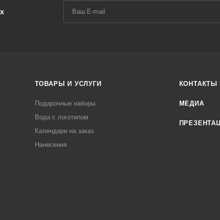
х
ТОВАРЫ И УСЛУГИ
КОНТАКТЫ
Подарочные наборы
МЕДИА
Вода с логотипом
ПРЕЗЕНТА
Календари на заказ
Нанесения