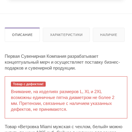
ОПИСАНИЕ
ХАРАКТЕРИСТИКИ
НАЛИЧИЕ
Первая Сувенирная Компания разрабатывает
концептуальный мерч и осуществляет поставку бизнес-
подарков и сувенирной продукции.
Товар с дефектом!
Внимание, на изделиях размеров L, XL и 2XL
возможны единичные пятна диаметром не более 2
мм. Претензии, связанные с наличием указанных
дефектов, не принимаются.
Товар «Ветровка Miami мужская с чехлом, белый» можно