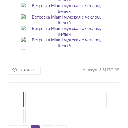
Артикул:
3-3175F10S
ОТЛОЖИТЬ