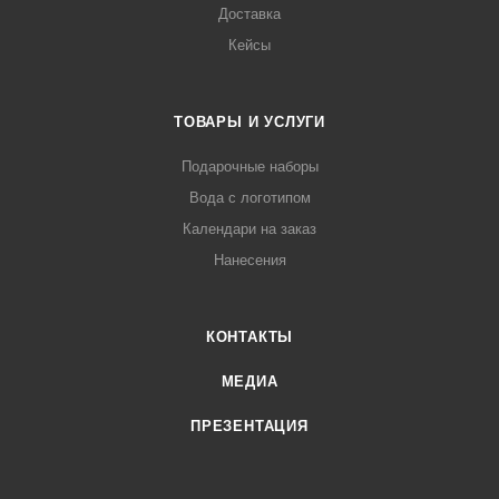
Доставка
Кейсы
ТОВАРЫ И УСЛУГИ
Подарочные наборы
Вода с логотипом
Календари на заказ
Нанесения
КОНТАКТЫ
МЕДИА
ПРЕЗЕНТАЦИЯ