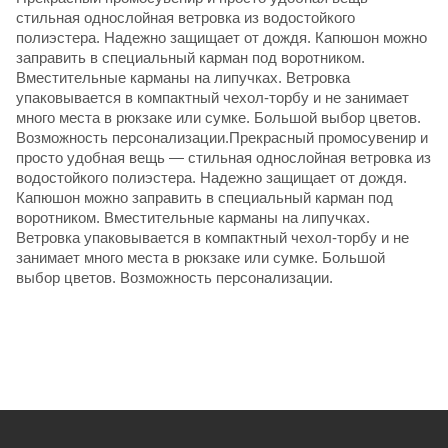
стильная однослойная ветровка из водостойкого
полиэстера. Надежно защищает от дождя. Капюшон можно
заправить в специальный карман под воротником.
Вместительные карманы на липучках. Ветровка
упаковывается в компактный чехол-торбу и не занимает
много места в рюкзаке или сумке. Большой выбор цветов.
Возможность персонализации.Прекрасный промосувенир и
просто удобная вещь — стильная однослойная ветровка из
водостойкого полиэстера. Надежно защищает от дождя.
Капюшон можно заправить в специальный карман под
воротником. Вместительные карманы на липучках.
Ветровка упаковывается в компактный чехол-торбу и не
занимает много места в рюкзаке или сумке. Большой
выбор цветов. Возможность персонализации.