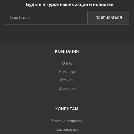
Будьте в курсе наших акций и новостей
ПОДПИСАТЬСЯ
КОМПАНИЯ
О нас
Команда
Отзывы
Вакансии
КЛИЕНТАМ
Частые вопросы
Как заказать