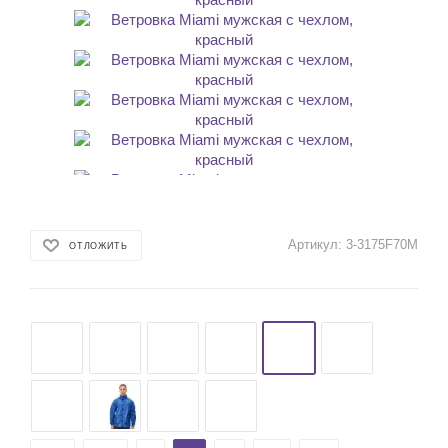
Артикул:
3-3175F70M
ОТЛОЖИТЬ