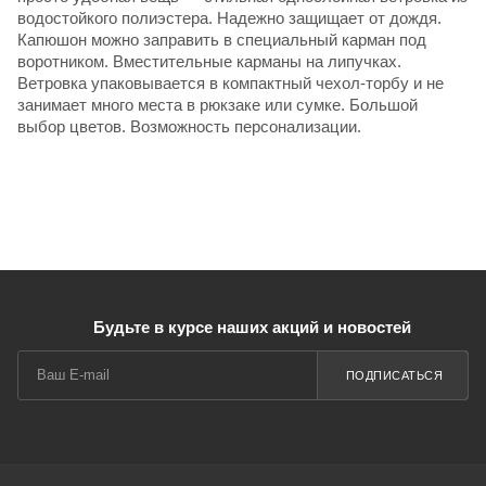
водостойкого полиэстера. Надежно защищает от дождя.
Капюшон можно заправить в специальный карман под
воротником. Вместительные карманы на липучках.
Ветровка упаковывается в компактный чехол-торбу и не
занимает много места в рюкзаке или сумке. Большой
выбор цветов. Возможность персонализации.
Будьте в курсе наших акций и новостей
ПОДПИСАТЬСЯ