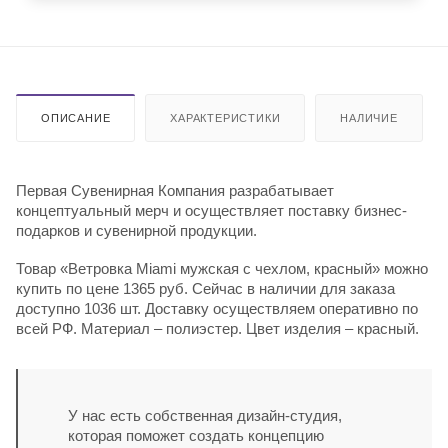
ОПИСАНИЕ
ХАРАКТЕРИСТИКИ
НАЛИЧИЕ
Первая Сувенирная Компания разрабатывает
концептуальный мерч и осуществляет поставку бизнес-
подарков и сувенирной продукции.
Товар «Ветровка Miami мужская с чехлом, красный» можно
купить по цене 1365 руб. Сейчас в наличии для заказа
доступно 1036 шт. Доставку осуществляем оперативно по
всей РФ. Материал – полиэстер. Цвет изделия – красный.
У нас есть собственная дизайн-студия,
которая поможет создать концепцию