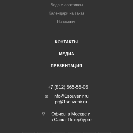
Вода с логотипом
Календари на заказ
Нанесения
КОНТАКТЫ
МЕДИА
ПРЕЗЕНТАЦИЯ
+7 (812) 565-55-06
info@1souvenir.ru
pr@1souvenir.ru
Офисы в Москве и
в Санкт-Петербурге