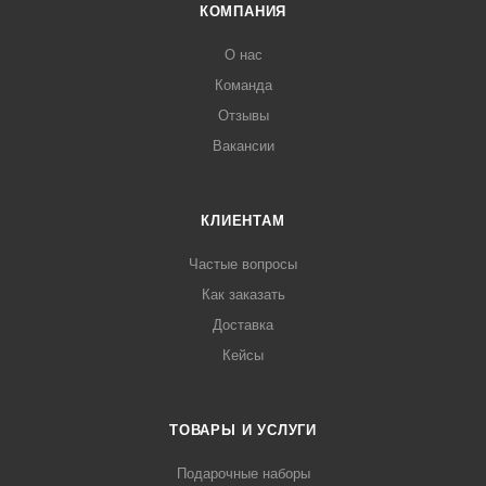
КОМПАНИЯ
О нас
Команда
Отзывы
Вакансии
КЛИЕНТАМ
Частые вопросы
Как заказать
Доставка
Кейсы
ТОВАРЫ И УСЛУГИ
Подарочные наборы