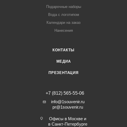
Подарочные наборы
Вода с логотипом
Календари на заказ
Нанесения
КОНТАКТЫ
МЕДИА
ПРЕЗЕНТАЦИЯ
+7 (812) 565-55-06
info@1souvenir.ru
pr@1souvenir.ru
Офисы в Москве и
в Санкт-Петербурге