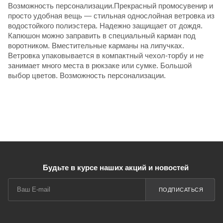
Возможность персонализации.Прекрасный промосувенир и
просто удобная вещь — стильная однослойная ветровка из
водостойкого полиэстера. Надежно защищает от дождя.
Капюшон можно заправить в специальный карман под
воротником. Вместительные карманы на липучках.
Ветровка упаковывается в компактный чехол-торбу и не
занимает много места в рюкзаке или сумке. Большой
выбор цветов. Возможность персонализации.
Будьте в курсе наших акций и новостей
ПОДПИСАТЬСЯ