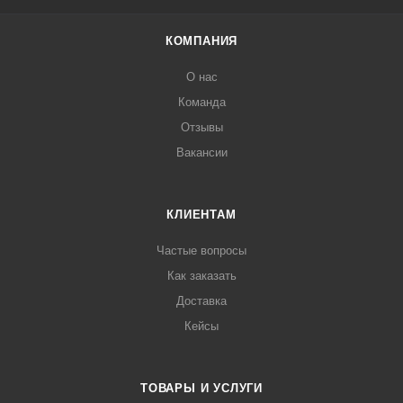
КОМПАНИЯ
О нас
Команда
Отзывы
Вакансии
КЛИЕНТАМ
Частые вопросы
Как заказать
Доставка
Кейсы
ТОВАРЫ И УСЛУГИ