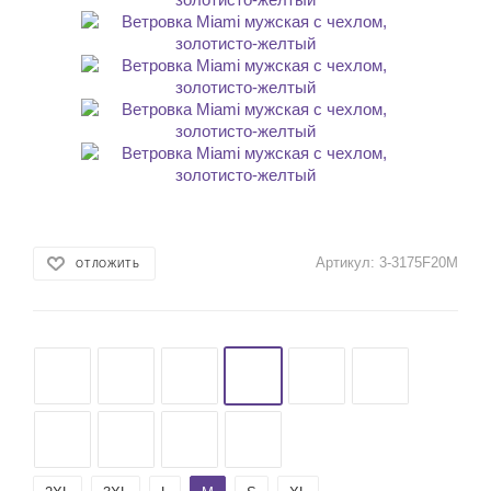
Артикул:
3-3175F20M
ОТЛОЖИТЬ