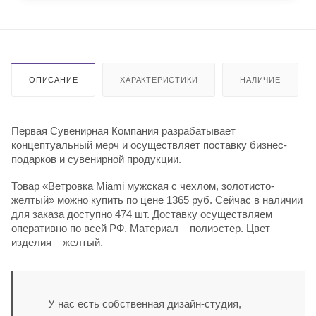
ОПИСАНИЕ
ХАРАКТЕРИСТИКИ
НАЛИЧИЕ
Первая Сувенирная Компания разрабатывает
концептуальный мерч и осуществляет поставку бизнес-
подарков и сувенирной продукции.
Товар «Ветровка Miami мужская с чехлом, золотисто-
желтый» можно купить по цене 1365 руб. Сейчас в наличии
для заказа доступно 474 шт. Доставку осуществляем
оперативно по всей РФ. Материал – полиэстер. Цвет
изделия – желтый.
У нас есть собственная дизайн-студия,