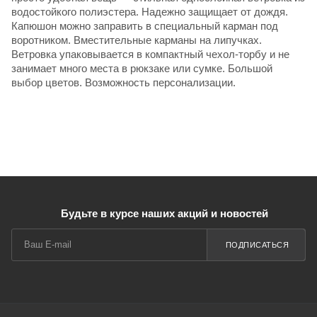
водостойкого полиэстера. Надежно защищает от дождя.
Капюшон можно заправить в специальный карман под
воротником. Вместительные карманы на липучках.
Ветровка упаковывается в компактный чехол-торбу и не
занимает много места в рюкзаке или сумке. Большой
выбор цветов. Возможность персонализации.
Будьте в курсе наших акций и новостей
ПОДПИСАТЬСЯ