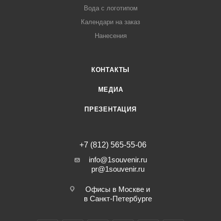
Вода с логотипом
Календари на заказ
Нанесения
КОНТАКТЫ
МЕДИА
ПРЕЗЕНТАЦИЯ
+7 (812) 565-55-06
info@1souvenir.ru
pr@1souvenir.ru
Офисы в Москве и
в Санкт-Петербурге