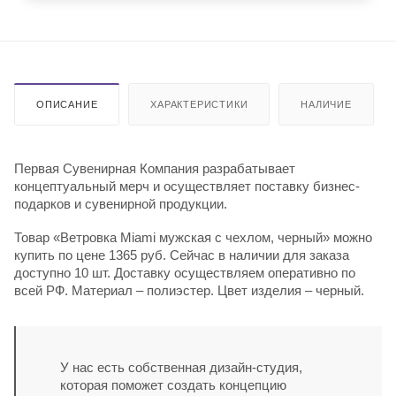
ОПИСАНИЕ
ХАРАКТЕРИСТИКИ
НАЛИЧИЕ
Первая Сувенирная Компания разрабатывает
концептуальный мерч и осуществляет поставку бизнес-
подарков и сувенирной продукции.
Товар «Ветровка Miami мужская с чехлом, черный» можно
купить по цене 1365 руб. Сейчас в наличии для заказа
доступно 10 шт. Доставку осуществляем оперативно по
всей РФ. Материал – полиэстер. Цвет изделия – черный.
У нас есть собственная дизайн-студия,
которая поможет создать концепцию