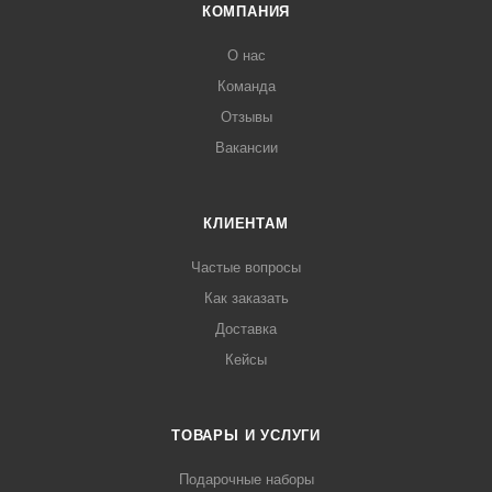
КОМПАНИЯ
О нас
Команда
Отзывы
Вакансии
КЛИЕНТАМ
Частые вопросы
Как заказать
Доставка
Кейсы
ТОВАРЫ И УСЛУГИ
Подарочные наборы