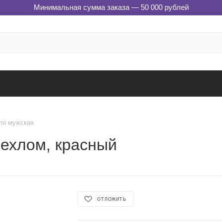
Минимальная сумма заказа — 50 000 рублей
mi мужская
чехлом, красный
ОТЛОЖИТЬ