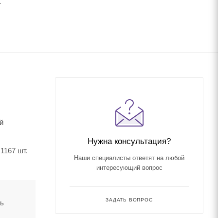
.
й
Нужна консультация?
1167 шт.
Наши специалисты ответят на любой
интересующий вопрос
ЗАДАТЬ ВОПРОС
ть