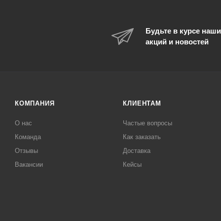
Будьте в курсе наши
акций и новостей
КОМПАНИЯ
КЛИЕНТАМ
О нас
Частые вопросы
Команда
Как заказать
Отзывы
Доставка
Вакансии
Кейсы