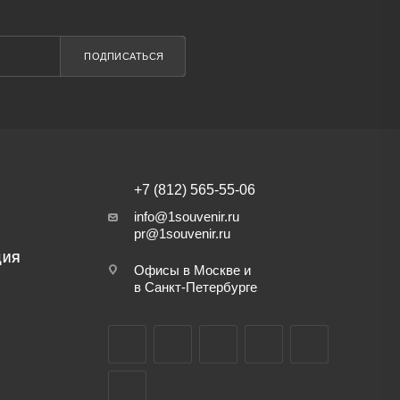
ПОДПИСАТЬСЯ
+7 (812) 565-55-06
info@1souvenir.ru
pr@1souvenir.ru
ЦИЯ
Офисы в Москве и
в Санкт-Петербурге