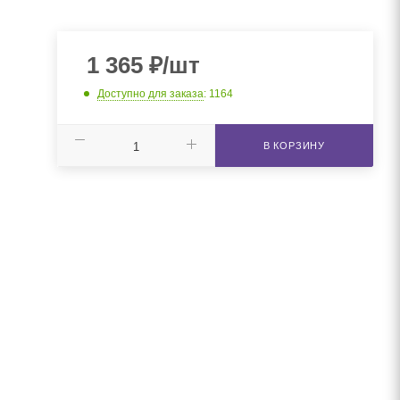
1 365
₽
/шт
Доступно для заказа
: 1164
В КОРЗИНУ