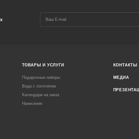
х
ТОВАРЫ И УСЛУГИ
КОНТАКТЫ
Подарочные наборы
МЕДИА
Вода с логотипом
ПРЕЗЕНТА
Календари на заказ
Нанесения