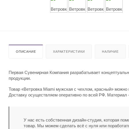
ОПИСАНИЕ
ХАРАКТЕРИСТИКИ
НАЛИЧИЕ
Первая Сувенирная Компания разрабатывает концептуальны
продукции.
Товар «Ветровка Miami мужская с чехлом, красный» можно к
Доставку осуществляем оперативно по всей РФ. Материал –
У нас есть собственная дизайн-студия, которая по
товар. Мы можем сделать всё с нуля или поработат