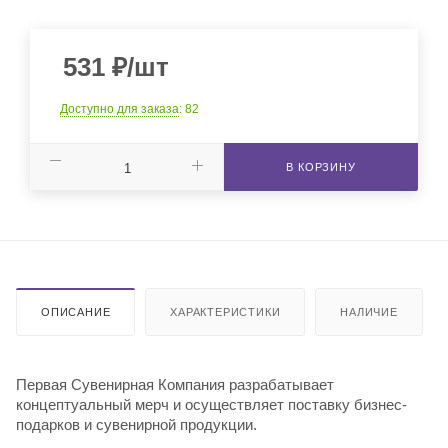
531
₽
/шт
Доступно для заказа
: 82
В КОРЗИНУ
ОПИСАНИЕ
ХАРАКТЕРИСТИКИ
НАЛИЧИЕ
Первая Сувенирная Компания разрабатывает
концептуальный мерч и осуществляет поставку бизнес-
подарков и сувенирной продукции.