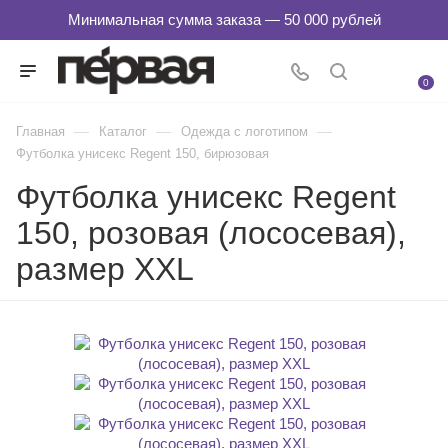
0
—
—
—
Главная
Каталог
Одежда с логотипом
Футболка унисекс Regent 150, бирюзовая
Футболка унисекс Regent
150, розовая (лососевая),
размер XXL