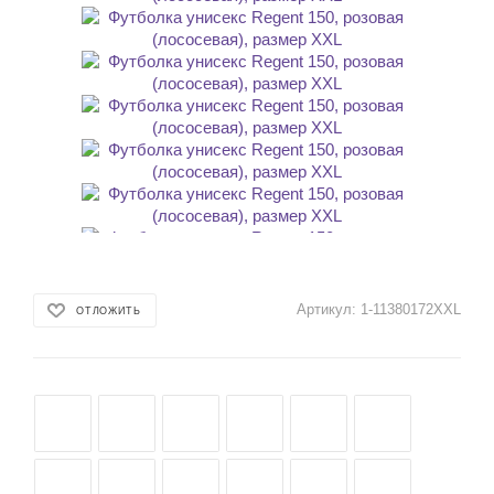
Артикул:
1-11380172XXL
ОТЛОЖИТЬ