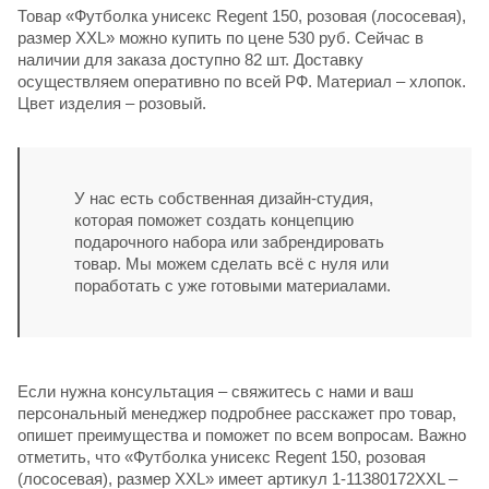
Товар «Футболка унисекс Regent 150, розовая (лососевая),
размер XXL» можно купить по цене 530 руб. Сейчас в
наличии для заказа доступно 82 шт. Доставку
осуществляем оперативно по всей РФ. Материал – хлопок.
Цвет изделия – розовый.
У нас есть собственная дизайн-студия,
которая поможет создать концепцию
подарочного набора или забрендировать
товар. Мы можем сделать всё с нуля или
поработать с уже готовыми материалами.
Если нужна консультация – свяжитесь с нами и ваш
персональный менеджер подробнее расскажет про товар,
опишет преимущества и поможет по всем вопросам. Важно
отметить, что «Футболка унисекс Regent 150, розовая
(лососевая), размер XXL» имеет артикул 1-11380172XXL –