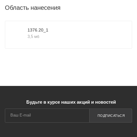
Область нанесения
1376.20_1
3,5 мб
Будьте в курсе наших акций и новостей
ПОДПИСАТЬСЯ