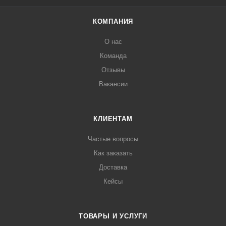
КОМПАНИЯ
О нас
Команда
Отзывы
Вакансии
КЛИЕНТАМ
Частые вопросы
Как заказать
Доставка
Кейсы
ТОВАРЫ И УСЛУГИ