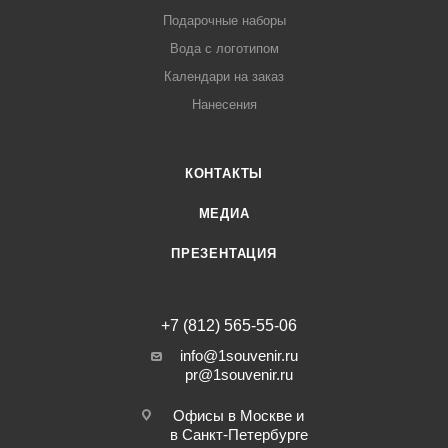
Подарочные наборы
Вода с логотипом
Календари на заказ
Нанесения
КОНТАКТЫ
МЕДИА
ПРЕЗЕНТАЦИЯ
+7 (812) 565-55-06
info@1souvenir.ru
pr@1souvenir.ru
Офисы в Москве и
в Санкт-Петербурге