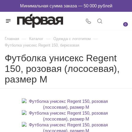
0
—
—
—
Главная
Каталог
Одежда с логотипом
Футболка унисекс Regent 150, бирюзовая
Футболка унисекс Regent
150, розовая (лососевая),
размер M