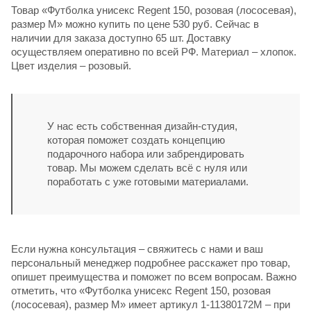
Товар «Футболка унисекс Regent 150, розовая (лососевая),
размер M» можно купить по цене 530 руб. Сейчас в
наличии для заказа доступно 65 шт. Доставку
осуществляем оперативно по всей РФ. Материал – хлопок.
Цвет изделия – розовый.
У нас есть собственная дизайн-студия,
которая поможет создать концепцию
подарочного набора или забрендировать
товар. Мы можем сделать всё с нуля или
поработать с уже готовыми материалами.
Если нужна консультация – свяжитесь с нами и ваш
персональный менеджер подробнее расскажет про товар,
опишет преимущества и поможет по всем вопросам. Важно
отметить, что «Футболка унисекс Regent 150, розовая
(лососевая), размер M» имеет артикул 1-11380172M – при