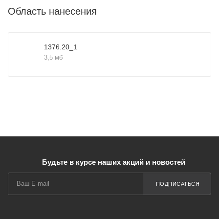
Область нанесения
1376.20_1
3,5 мб
Будьте в курсе наших акций и новостей
ПОДПИСАТЬСЯ