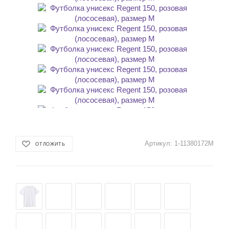
Артикул:
1-11380172M
ОТЛОЖИТЬ