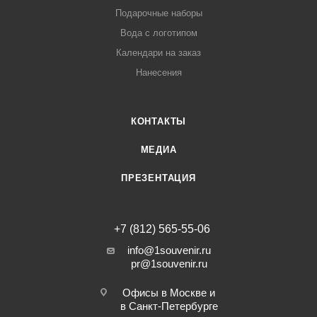
Подарочные наборы
Вода с логотипом
Календари на заказ
Нанесения
КОНТАКТЫ
МЕДИА
ПРЕЗЕНТАЦИЯ
+7 (812) 565-55-06
info@1souvenir.ru
pr@1souvenir.ru
Офисы в Москве и
в Санкт-Петербурге