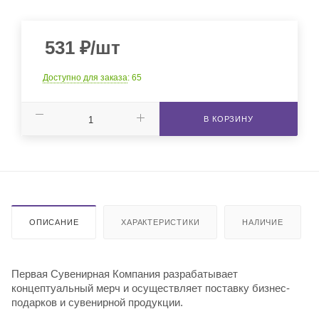
531
₽
/шт
Доступно для заказа
: 65
В КОРЗИНУ
ОПИСАНИЕ
ХАРАКТЕРИСТИКИ
НАЛИЧИЕ
Первая Сувенирная Компания разрабатывает
концептуальный мерч и осуществляет поставку бизнес-
подарков и сувенирной продукции.