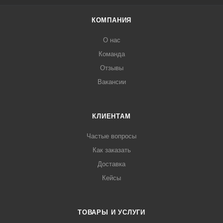
КОМПАНИЯ
О нас
Команда
Отзывы
Вакансии
КЛИЕНТАМ
Частые вопросы
Как заказать
Доставка
Кейсы
ТОВАРЫ И УСЛУГИ