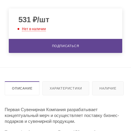
531
₽
/шт
Нет в наличии
ПОДПИСАТЬСЯ
ОПИСАНИЕ
ХАРАКТЕРИСТИКИ
НАЛИЧИЕ
Первая Сувенирная Компания разрабатывает
концептуальный мерч и осуществляет поставку бизнес-
подарков и сувенирной продукции.