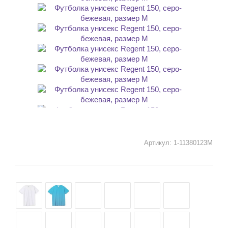
Артикул:
1-11380123M