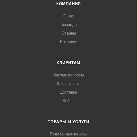
КОМПАНИЯ
О нас
Команда
Отзывы
Вакансии
КЛИЕНТАМ
Частые вопросы
Как заказать
Доставка
Кейсы
ТОВАРЫ И УСЛУГИ
Подарочные наборы