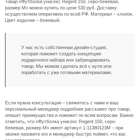
Товар «Футболка унисекс Regent 150, серо-бежевая,
размер M» можно купить по цене 530 руб. Доставку
осуществляем оперативно по всей РФ. Материал – хлопок.
Цвет изделия – бежевый.
У нас есть собственная дизайн-студия,
которая поможет создать концепцию
подарочного набора или забрендировать
товар. Мы можем сделать всё с нуля или
поработать с уже готовыми материалами.
Если нужна консультация – свяжитесь с нами и ваш
персональный менеджер подробнее расскажет про товар,
опишет преимущества и поможет по всем вопросам. Важно
отметить, что «Футболка унисекс Regent 150, серо-
бежевая, размер M» имеет артикул 1-11380123M – при
звонке назовите его и менеджер быстро поймет, что вас