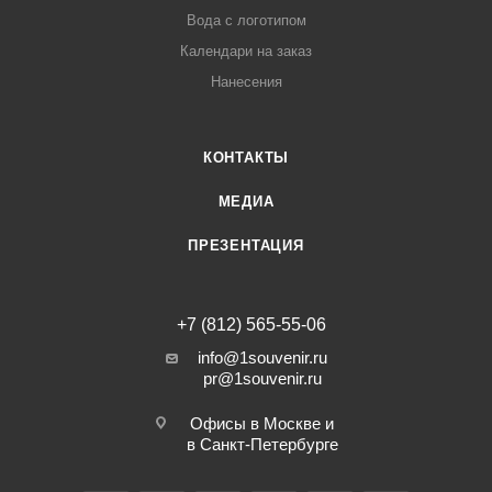
Вода с логотипом
Календари на заказ
Нанесения
КОНТАКТЫ
МЕДИА
ПРЕЗЕНТАЦИЯ
+7 (812) 565-55-06
info@1souvenir.ru
pr@1souvenir.ru
Офисы в Москве и
в Санкт-Петербурге