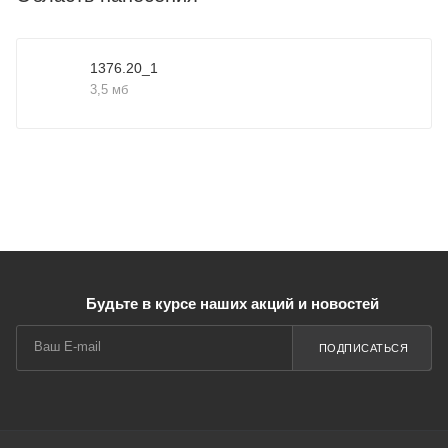
1376.20_1
3,5 мб
Будьте в курсе наших акций и новостей
ПОДПИСАТЬСЯ