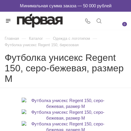
0
—
—
—
Главная
Каталог
Одежда с логотипом
Футболка унисекс Regent 150, бирюзовая
Футболка унисекс Regent
150, серо-бежевая, размер
M