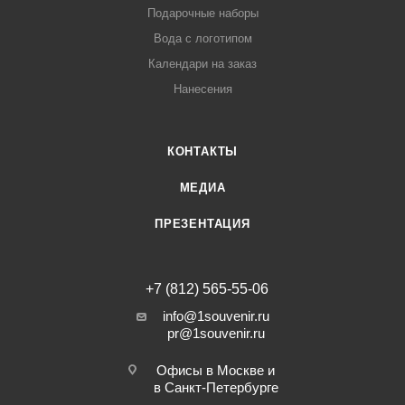
Подарочные наборы
Вода с логотипом
Календари на заказ
Нанесения
КОНТАКТЫ
МЕДИА
ПРЕЗЕНТАЦИЯ
+7 (812) 565-55-06
info@1souvenir.ru
pr@1souvenir.ru
Офисы в Москве и
в Санкт-Петербурге