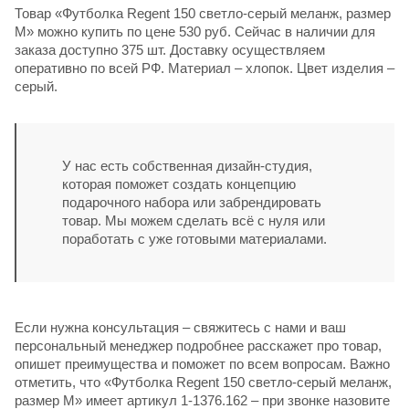
Товар «Футболка Regent 150 светло-серый меланж, размер
M» можно купить по цене 530 руб. Сейчас в наличии для
заказа доступно 375 шт. Доставку осуществляем
оперативно по всей РФ. Материал – хлопок. Цвет изделия –
серый.
У нас есть собственная дизайн-студия,
которая поможет создать концепцию
подарочного набора или забрендировать
товар. Мы можем сделать всё с нуля или
поработать с уже готовыми материалами.
Если нужна консультация – свяжитесь с нами и ваш
персональный менеджер подробнее расскажет про товар,
опишет преимущества и поможет по всем вопросам. Важно
отметить, что «Футболка Regent 150 светло-серый меланж,
размер M» имеет артикул 1-1376.162 – при звонке назовите