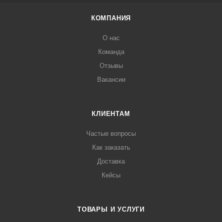
КОМПАНИЯ
О нас
Команда
Отзывы
Вакансии
КЛИЕНТАМ
Частые вопросы
Как заказать
Доставка
Кейсы
ТОВАРЫ И УСЛУГИ