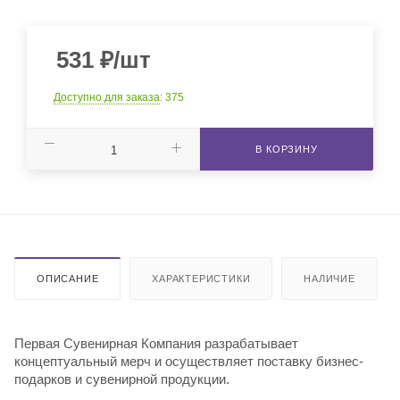
531
₽
/шт
Доступно для заказа
: 375
В КОРЗИНУ
ОПИСАНИЕ
ХАРАКТЕРИСТИКИ
НАЛИЧИЕ
Первая Сувенирная Компания разрабатывает
концептуальный мерч и осуществляет поставку бизнес-
подарков и сувенирной продукции.