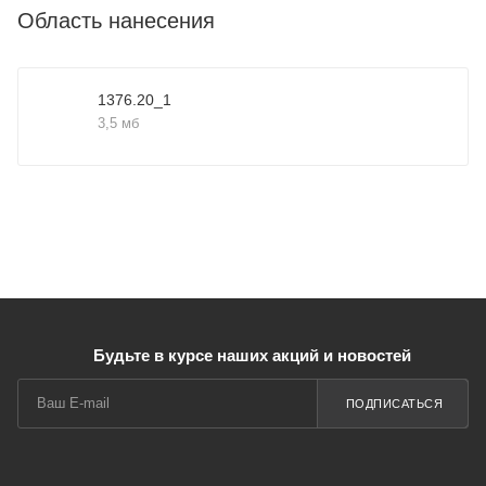
Область нанесения
1376.20_1
3,5 мб
Будьте в курсе наших акций и новостей
ПОДПИСАТЬСЯ