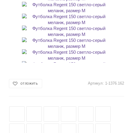
Артикул:
1-1376.162
ОТЛОЖИТЬ