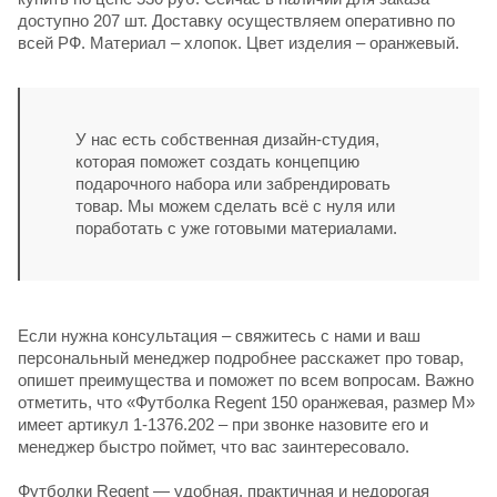
доступно 207 шт. Доставку осуществляем оперативно по
всей РФ. Материал – хлопок. Цвет изделия – оранжевый.
У нас есть собственная дизайн-студия,
которая поможет создать концепцию
подарочного набора или забрендировать
товар. Мы можем сделать всё с нуля или
поработать с уже готовыми материалами.
Если нужна консультация – свяжитесь с нами и ваш
персональный менеджер подробнее расскажет про товар,
опишет преимущества и поможет по всем вопросам. Важно
отметить, что «Футболка Regent 150 оранжевая, размер M»
имеет артикул 1-1376.202 – при звонке назовите его и
менеджер быстро поймет, что вас заинтересовало.
Футболки Regent
— удобная, практичная и недорогая