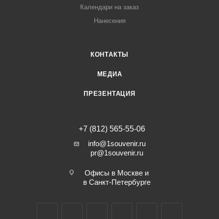
Календари на заказ
Нанесения
КОНТАКТЫ
МЕДИА
ПРЕЗЕНТАЦИЯ
+7 (812) 565-55-06
info@1souvenir.ru
pr@1souvenir.ru
Офисы в Москве и
в Санкт-Петербурге