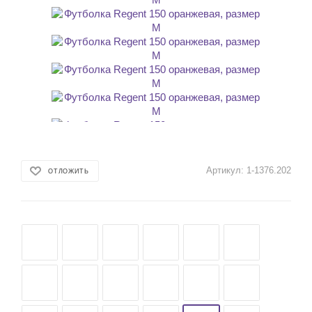
Артикул:
1-1376.202
ОТЛОЖИТЬ