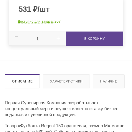
531
₽
/шт
Доступно для заказа
: 207
В КОРЗИНУ
ОПИСАНИЕ
ХАРАКТЕРИСТИКИ
НАЛИЧИЕ
Первая Сувенирная Компания разрабатывает
концептуальный мерч и осуществляет поставку бизнес-
подарков и сувенирной продукции.
Товар «Футболка Regent 150 оранжевая, размер M» можно
купить по цене 530 руб. Сейчас в наличии для заказа