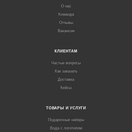
О нас
Команда
Отзывы
Вакансии
КЛИЕНТАМ
Частые вопросы
Как заказать
Доставка
Кейсы
ТОВАРЫ И УСЛУГИ
Подарочные наборы
Вода с логотипом