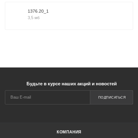
1376.20_1
3,5 мб
Будьте в курсе наших акций и новостей
ПОДПИСАТЬСЯ
КОМПАНИЯ