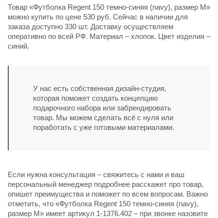
Товар «Футболка Regent 150 темно-синяя (navy), размер M»
можно купить по цене 530 руб. Сейчас в наличии для
заказа доступно 330 шт. Доставку осуществляем
оперативно по всей РФ. Материал – хлопок. Цвет изделия –
синий.
У нас есть собственная дизайн-студия,
которая поможет создать концепцию
подарочного набора или забрендировать
товар. Мы можем сделать всё с нуля или
поработать с уже готовыми материалами.
Если нужна консультация – свяжитесь с нами и ваш
персональный менеджер подробнее расскажет про товар,
опишет преимущества и поможет по всем вопросам. Важно
отметить, что «Футболка Regent 150 темно-синяя (navy),
размер M» имеет артикул 1-1376.402 – при звонке назовите