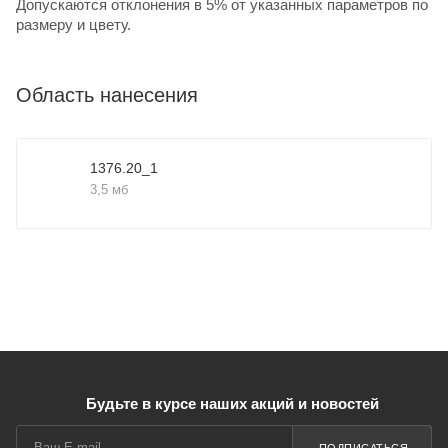
Допускаются отклонения в 5% от указанных параметров по
размеру и цвету.
Область нанесения
1376.20_1
3,5 мб
Будьте в курсе наших акций и новостей