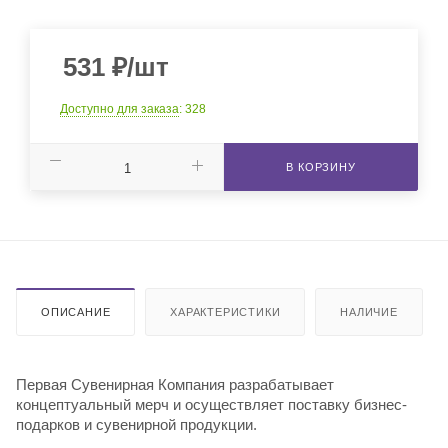
531
₽
/шт
Доступно для заказа
: 328
В КОРЗИНУ
ОПИСАНИЕ
ХАРАКТЕРИСТИКИ
НАЛИЧИЕ
Первая Сувенирная Компания разрабатывает
концептуальный мерч и осуществляет поставку бизнес-
подарков и сувенирной продукции.