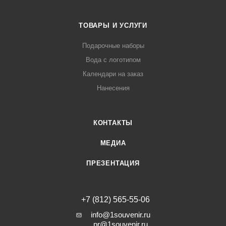
ТОВАРЫ И УСЛУГИ
Подарочные наборы
Вода с логотипом
Календари на заказ
Нанесения
КОНТАКТЫ
МЕДИА
ПРЕЗЕНТАЦИЯ
+7 (812) 565-55-06
info@1souvenir.ru
pr@1souvenir.ru