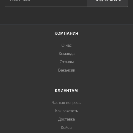
ПОДПИСАТЬСЯ
КОМПАНИЯ
О нас
Команда
Отзывы
Вакансии
КЛИЕНТАМ
Частые вопросы
Как заказать
Доставка
Кейсы