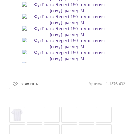
Артикул:
1-1376.402
ОТЛОЖИТЬ