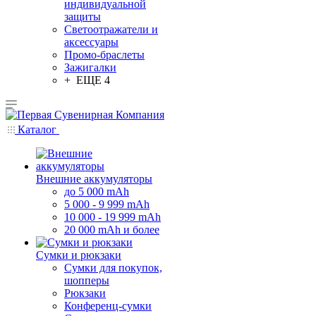
индивидуальной
защиты
Светоотражатели и
аксессуары
Промо-браслеты
Зажигалки
+ ЕЩЕ 4
Каталог
Внешние аккумуляторы
до 5 000 mAh
5 000 - 9 999 mAh
10 000 - 19 999 mAh
20 000 mAh и более
Сумки и рюкзаки
Сумки для покупок,
шопперы
Рюкзаки
Конференц-сумки