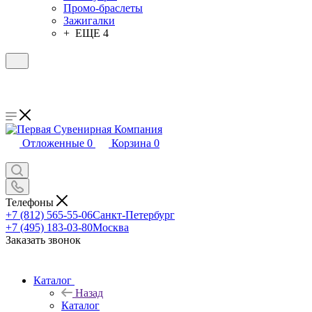
Промо-браслеты
Зажигалки
+ ЕЩЕ 4
Отложенные
0
Корзина
0
Телефоны
+7 (812) 565-55-06
Санкт-Петербург
+7 (495) 183-03-80
Москва
Заказать звонок
Каталог
Назад
Каталог