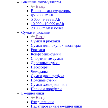
Внешние аккумуляторы
Назад
Внешние аккумуляторы
до 5 000 mAh
5 000 - 9 999 mAh
10 000 - 19 999 mAh
20 000 mAh и более
Сумки и рюкзаки
Назад
Сумки и рюкзаки
Сумки для покупок, шопперы
Рюкзаки
Конференц-сумки
Спортивные сумки
Дорожные сумки
Несессеры
Чемоданы
Сумки для ноутбука
Поясные сумки
Сумки-холодильники
Папки и портфели
Ежедневники
Назад
Ежедневники
Недатированные ежедневники