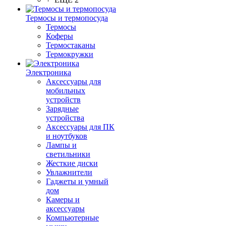
Термосы и термопосуда
Термосы
Коферы
Термостаканы
Термокружки
Электроника
Аксессуары для
мобильных
устройств
Зарядные
устройства
Аксессуары для ПК
и ноутбуков
Лампы и
светильники
Жесткие диски
Увлажнители
Гаджеты и умный
дом
Камеры и
аксессуары
Компьютерные