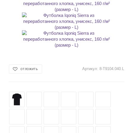
Артикул:
8-T9104.040.L
ОТЛОЖИТЬ