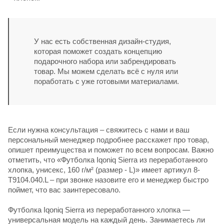
У нас есть собственная дизайн-студия,
которая поможет создать концепцию
подарочного набора или забрендировать
товар. Мы можем сделать всё с нуля или
поработать с уже готовыми материалами.
Если нужна консультация – свяжитесь с нами и ваш
персональный менеджер подробнее расскажет про товар,
опишет преимущества и поможет по всем вопросам. Важно
отметить, что «Футболка Iqoniq Sierra из переработанного
хлопка, унисекс, 160 г/м² (размер - L)» имеет артикул 8-
T9104.040.L – при звонке назовите его и менеджер быстро
поймет, что вас заинтересовало.
Футболка Iqoniq Sierra из переработанного хлопка —
универсальная модель на каждый день. Занимаетесь ли