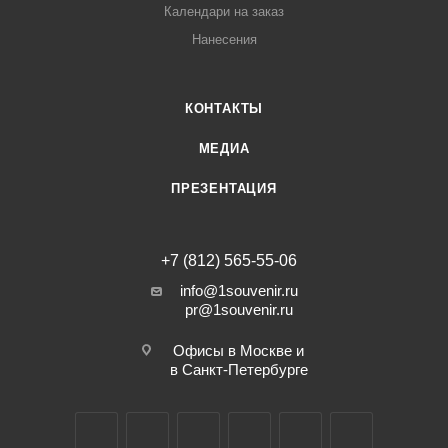
Календари на заказ
Нанесения
КОНТАКТЫ
МЕДИА
ПРЕЗЕНТАЦИЯ
+7 (812) 565-55-06
info@1souvenir.ru
pr@1souvenir.ru
Офисы в Москве и
в Санкт-Петербурге