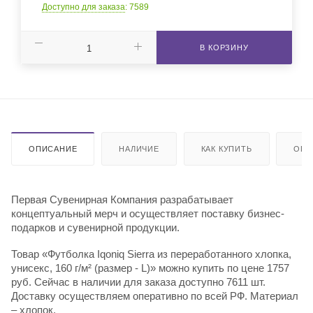
Доступно для заказа
: 7589
В КОРЗИНУ
ОПИСАНИЕ
НАЛИЧИЕ
КАК КУПИТЬ
ОПЛ
Первая Сувенирная Компания разрабатывает
концептуальный мерч и осуществляет поставку бизнес-
подарков и сувенирной продукции.
Товар «Футболка Iqoniq Sierra из переработанного хлопка,
унисекс, 160 г/м² (размер - L)» можно купить по цене 1757
руб. Сейчас в наличии для заказа доступно 7611 шт.
Доставку осуществляем оперативно по всей РФ. Материал
– хлопок.