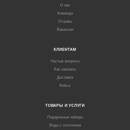
О нас
Команда
Отзывы
Вакансии
КЛИЕНТАМ
Частые вопросы
Как заказать
Доставка
Кейсы
ТОВАРЫ И УСЛУГИ
Подарочные наборы
Вода с логотипом