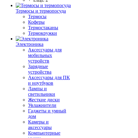
Термосы и термопосуда
Термосы
Коферы
Термостаканы
Термокружки
Электроника
Аксессуары для
мобильных
устройств
Зарядные
устройства
Аксессуары для ПК
и ноутбуков
Лампы и
светильники
Жесткие диски
Увлажнители
Гаджеты и умный
дом
Камеры и
аксессуары
Компьютерные