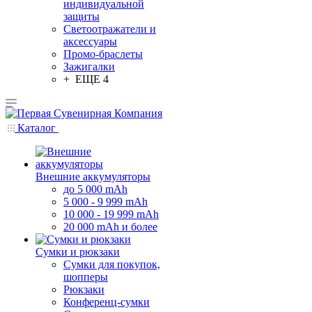
индивидуальной
защиты
Светоотражатели и
аксессуары
Промо-браслеты
Зажигалки
+ ЕЩЕ 4
Каталог
Внешние аккумуляторы
до 5 000 mAh
5 000 - 9 999 mAh
10 000 - 19 999 mAh
20 000 mAh и более
Сумки и рюкзаки
Сумки для покупок,
шопперы
Рюкзаки
Конференц-сумки