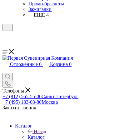
Промо-браслеты
Зажигалки
+ ЕЩЕ 4
Отложенные
0
Корзина
0
Телефоны
+7 (812) 565-55-06
Санкт-Петербург
+7 (495) 183-03-80
Москва
Заказать звонок
Каталог
Назад
Каталог