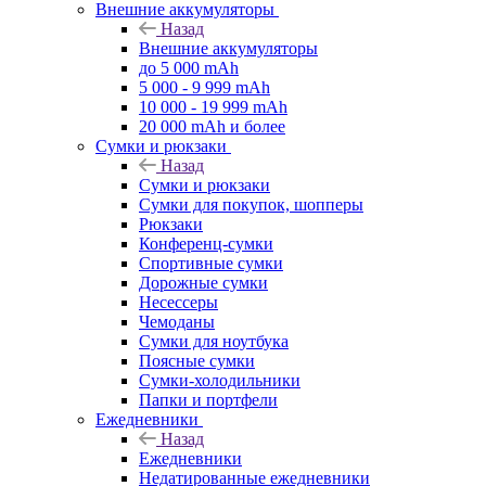
Внешние аккумуляторы
Назад
Внешние аккумуляторы
до 5 000 mAh
5 000 - 9 999 mAh
10 000 - 19 999 mAh
20 000 mAh и более
Сумки и рюкзаки
Назад
Сумки и рюкзаки
Сумки для покупок, шопперы
Рюкзаки
Конференц-сумки
Спортивные сумки
Дорожные сумки
Несессеры
Чемоданы
Сумки для ноутбука
Поясные сумки
Сумки-холодильники
Папки и портфели
Ежедневники
Назад
Ежедневники
Недатированные ежедневники