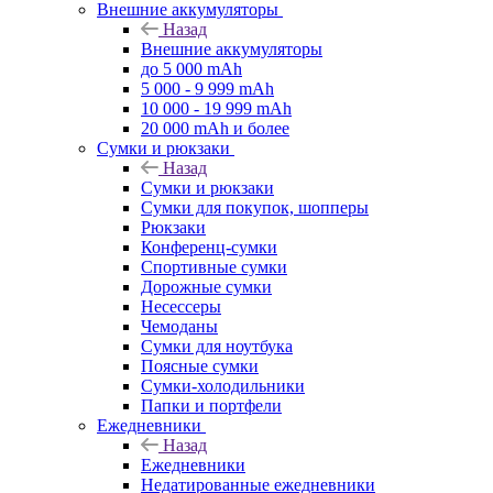
Внешние аккумуляторы
Назад
Внешние аккумуляторы
до 5 000 mAh
5 000 - 9 999 mAh
10 000 - 19 999 mAh
20 000 mAh и более
Сумки и рюкзаки
Назад
Сумки и рюкзаки
Сумки для покупок, шопперы
Рюкзаки
Конференц-сумки
Спортивные сумки
Дорожные сумки
Несессеры
Чемоданы
Сумки для ноутбука
Поясные сумки
Сумки-холодильники
Папки и портфели
Ежедневники
Назад
Ежедневники
Недатированные ежедневники