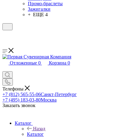
Промо-браслеты
Зажигалки
+ ЕЩЕ 4
Отложенные
0
Корзина
0
Телефоны
+7 (812) 565-55-06
Санкт-Петербург
+7 (495) 183-03-80
Москва
Заказать звонок
Каталог
Назад
Каталог