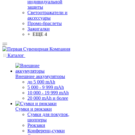
индивидуальной
защиты
Светоотражатели и
аксессуары
Промо-браслеты
Зажигалки
+ ЕЩЕ 4
Каталог
Внешние аккумуляторы
до 5 000 mAh
5 000 - 9 999 mAh
10 000 - 19 999 mAh
20 000 mAh и более
Сумки и рюкзаки
Сумки для покупок,
шопперы
Рюкзаки
Конференц-сумки