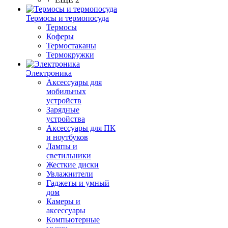
Термосы и термопосуда
Термосы
Коферы
Термостаканы
Термокружки
Электроника
Аксессуары для
мобильных
устройств
Зарядные
устройства
Аксессуары для ПК
и ноутбуков
Лампы и
светильники
Жесткие диски
Увлажнители
Гаджеты и умный
дом
Камеры и
аксессуары
Компьютерные