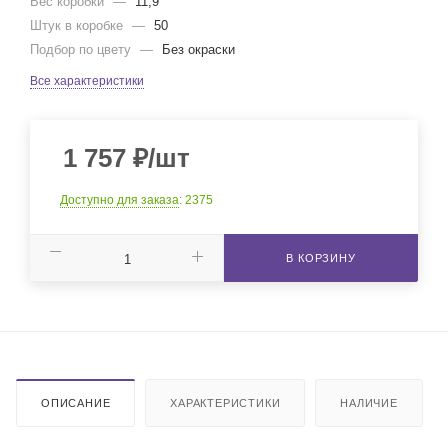
Вес коробки
—
11,9
Штук в коробке
—
50
Подбор по цвету
—
Без окраски
Все характеристики
1 757
₽
/шт
Доступно для заказа
: 2375
В КОРЗИНУ
ОПИСАНИЕ
ХАРАКТЕРИСТИКИ
НАЛИЧИЕ