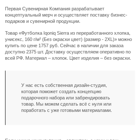
Первая Сувенирная Компания разрабатывает
концептуальный мерч и осуществляет поставку бизнес-
подарков и сувенирной продукции.
Товар «Футболка Iqoniq Sierra из переработанного хлопка,
унисекс, 160 г/м² (Без окраски цвет) (размер - 2XL)» можно
купить по цене 1757 руб. Сейчас в наличии для заказа
доступно 2375 шт. Доставку осуществляем оперативно по
всей РФ. Материал – хлопок. Цвет изделия – без окраски.
У нас есть собственная дизайн-студия,
которая поможет создать концепцию
подарочного набора или забрендировать
товар. Мы можем сделать всё с нуля или
поработать с уже готовыми материалами.