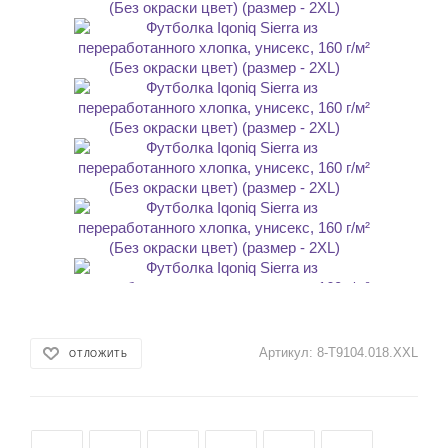
Артикул:
8-T9104.018.XXL
ОТЛОЖИТЬ