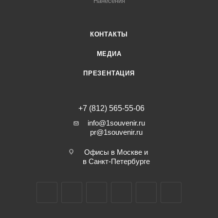
Нанесения
КОНТАКТЫ
МЕДИА
ПРЕЗЕНТАЦИЯ
+7 (812) 565-55-06
info@1souvenir.ru
pr@1souvenir.ru
Офисы в Москве и
в Санкт-Петербурге