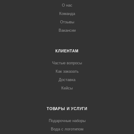
О нас
Команда
Отзывы
Вакансии
КЛИЕНТАМ
Частые вопросы
Как заказать
Доставка
Кейсы
ТОВАРЫ И УСЛУГИ
Подарочные наборы
Вода с логотипом