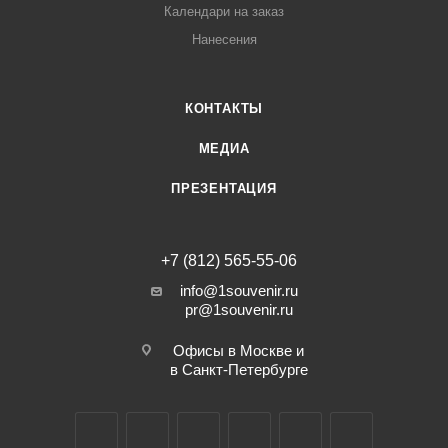
Календари на заказ
Нанесения
КОНТАКТЫ
МЕДИА
ПРЕЗЕНТАЦИЯ
+7 (812) 565-55-06
info@1souvenir.ru
pr@1souvenir.ru
Офисы в Москве и
в Санкт-Петербурге