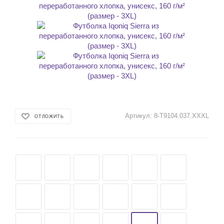
Артикул:
8-T9104.037.XXXL
ОТЛОЖИТЬ