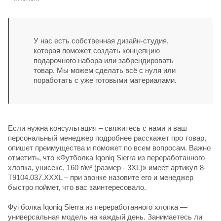
У нас есть собственная дизайн-студия,
которая поможет создать концепцию
подарочного набора или забрендировать
товар. Мы можем сделать всё с нуля или
поработать с уже готовыми материалами.
Если нужна консультация – свяжитесь с нами и ваш
персональный менеджер подробнее расскажет про товар,
опишет преимущества и поможет по всем вопросам. Важно
отметить, что «Футболка Iqoniq Sierra из переработанного
хлопка, унисекс, 160 г/м² (размер - 3XL)» имеет артикул 8-
T9104.037.XXXL – при звонке назовите его и менеджер
быстро поймет, что вас заинтересовало.
Футболка Iqoniq Sierra из переработанного хлопка —
универсальная модель на каждый день. Занимаетесь ли