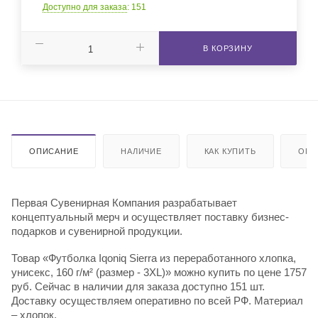
Доступно для заказа
: 151
В КОРЗИНУ
ОПИСАНИЕ
НАЛИЧИЕ
КАК КУПИТЬ
ОПЛ
Первая Сувенирная Компания разрабатывает
концептуальный мерч и осуществляет поставку бизнес-
подарков и сувенирной продукции.
Товар «Футболка Iqoniq Sierra из переработанного хлопка,
унисекс, 160 г/м² (размер - 3XL)» можно купить по цене 1757
руб. Сейчас в наличии для заказа доступно 151 шт.
Доставку осуществляем оперативно по всей РФ. Материал
– хлопок.