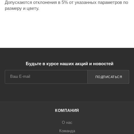
Допускаются отклонения в 5% от указанных параметров по
размеру и цвету.
Будьте в курсе наших акций и новостей
ПОДПИСАТЬСЯ
КОМПАНИЯ
О нас
Команда