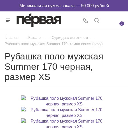
0
—
—
—
Главная
Каталог
Одежда с логотипом
Рубашка поло мужская Summer 170, темно-синяя (navy)
Рубашка поло мужская
Summer 170 черная,
размер XS