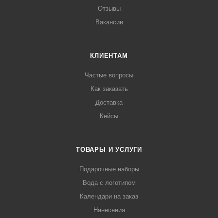
Отзывы
Вакансии
КЛИЕНТАМ
Частые вопросы
Как заказать
Доставка
Кейсы
ТОВАРЫ И УСЛУГИ
Подарочные наборы
Вода с логотипом
Календари на заказ
Нанесения