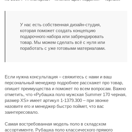
У нас есть собственная дизайн-студия,
которая поможет создать концепцию
подарочного набора или забрендировать
товар. Мы можем сделать всё с нуля или
поработать с уже готовыми материалами.
Если нужна консультация – свяжитесь с нами и ваш
персональный менеджер подробнее расскажет про товар,
опишет преимущества и поможет по всем вопросам. Важно
отметить, что «Рубашка поло мужская Summer 170 черная,
размер XS» имеет артикул 1-1379.300 – при звонке
назовите его и менеджер быстро поймет, что вас
заинтересовало.
Самая востребованная модель поло в складском
ассортименте. Рубашка поло классического прямого