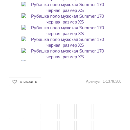
Артикул:
1-1379.300
ОТЛОЖИТЬ