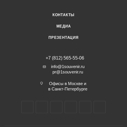
КОНТАКТЫ
МЕДИА
ПРЕЗЕНТАЦИЯ
+7 (812) 565-55-06
info@1souvenir.ru
pr@1souvenir.ru
Офисы в Москве и
в Санкт-Петербурге