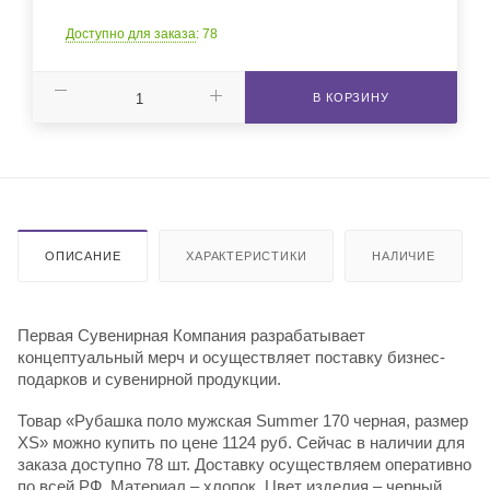
Доступно для заказа
: 78
В КОРЗИНУ
ОПИСАНИЕ
ХАРАКТЕРИСТИКИ
НАЛИЧИЕ
Первая Сувенирная Компания разрабатывает
концептуальный мерч и осуществляет поставку бизнес-
подарков и сувенирной продукции.
Товар «Рубашка поло мужская Summer 170 черная, размер
XS» можно купить по цене 1124 руб. Сейчас в наличии для
заказа доступно 78 шт. Доставку осуществляем оперативно
по всей РФ. Материал – хлопок. Цвет изделия – черный.