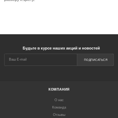
Будьте в курсе наших акций и новостей
ПОДПИСАТЬСЯ
КОМПАНИЯ
О нас
Команда
Отзывы