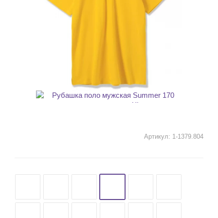
Артикул:
1-1379.804