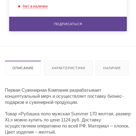
Нет в наличии
ПОДПИСАТЬСЯ
ОПИСАНИЕ
ХАРАКТЕРИСТИКИ
НАЛИЧИЕ
Первая Сувенирная Компания разрабатывает
концептуальный мерч и осуществляет поставку бизнес-
подарков и сувенирной продукции.
Товар «Рубашка поло мужская Summer 170 желтая, размер
XL» можно купить по цене 1124 руб. Доставку
осуществляем оперативно по всей РФ. Материал – хлопок.
Цвет изделия – желтый.