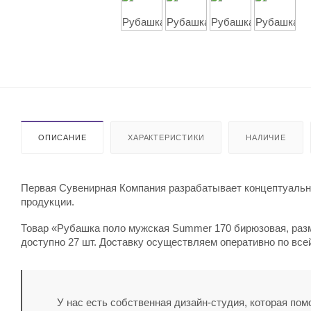
ОПИСАНИЕ
ХАРАКТЕРИСТИКИ
НАЛИЧИЕ
Первая Сувенирная Компания разрабатывает концептуальны
продукции.
Товар «Рубашка поло мужская Summer 170 бирюзовая, разме
доступно 27 шт. Доставку осуществляем оперативно по все
У нас есть собственная дизайн-студия, которая по