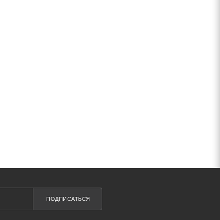
ПОДПИСАТЬСЯ