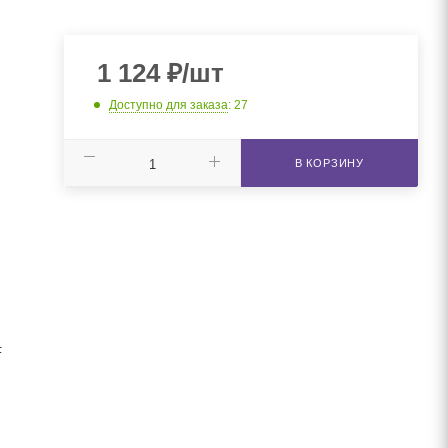
1 124
₽
/шт
Доступно для заказа
: 27
В КОРЗИНУ
F