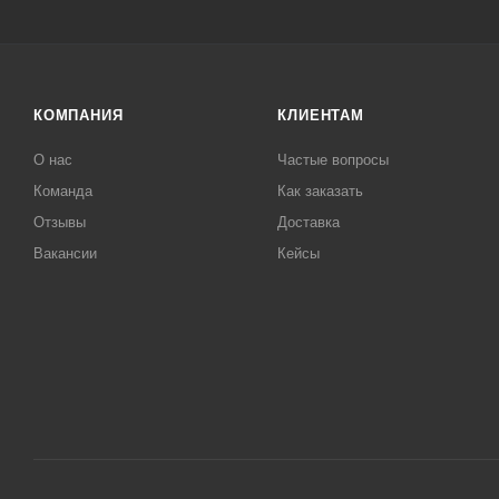
КОМПАНИЯ
КЛИЕНТАМ
О нас
Частые вопросы
Команда
Как заказать
Отзывы
Доставка
Вакансии
Кейсы