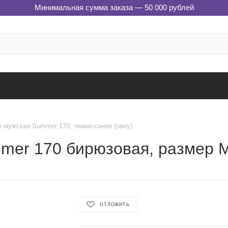
Минимальная сумма заказа — 50 000 рублей
 мужская Summer 170, темно-синяя (navy)
mer 170 бирюзовая, размер 
ОТЛОЖИТЬ