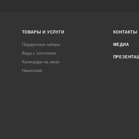
ТОВАРЫ И УСЛУГИ
КОНТАКТЫ
Подарочные наборы
МЕДИА
Вода с логотипом
ПРЕЗЕНТА
Календари на заказ
Нанесения