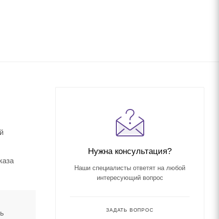
й
Нужна консультация?
каза
Наши специалисты ответят на любой
интересующий вопрос
ЗАДАТЬ ВОПРОС
ть