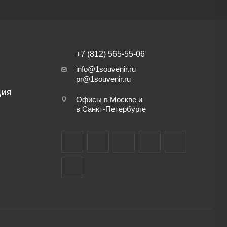
+7 (812) 565-55-06
info@1souvenir.ru
pr@1souvenir.ru
ЦИЯ
Офисы в Москве и
в Санкт-Петербурге