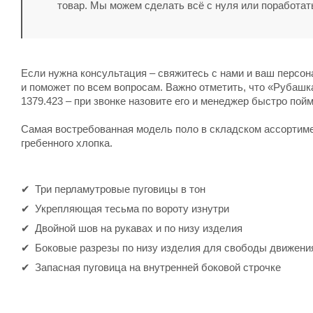
товар. Мы можем сделать всё с нуля или поработат
Если нужна консультация – свяжитесь с нами и ваш персо
и поможет по всем вопросам. Важно отметить, что «Рубашк
1379.423 – при звонке назовите его и менеджер быстро пойм
Самая востребованная модель поло в складском ассортиме
гребенного хлопка.
Три перламутровые пуговицы в тон
Укрепляющая тесьма по вороту изнутри
Двойной шов на рукавах и по низу изделия
Боковые разрезы по низу изделия для свободы движени
Запасная пуговица на внутренней боковой строчке