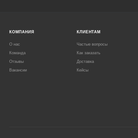
КОМПАНИЯ
КЛИЕНТАМ
О нас
Частые вопросы
Команда
Как заказать
Отзывы
Доставка
Вакансии
Кейсы