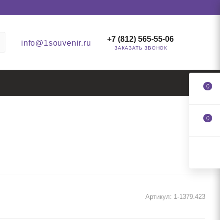
+7 (812) 565-55-06
info@1souvenir.ru
ЗАКАЗАТЬ ЗВОНОК
0
0
Артикул:
1-1379.423