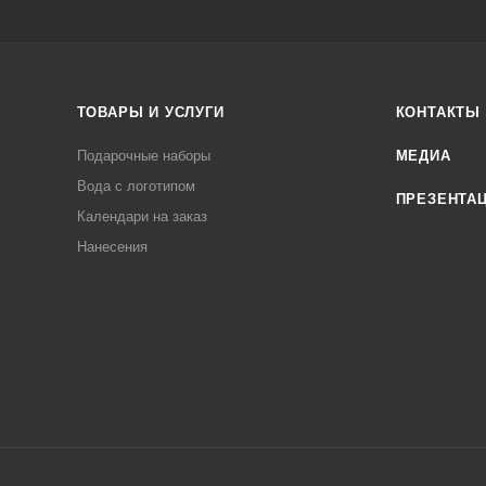
ТОВАРЫ И УСЛУГИ
КОНТАКТЫ
Подарочные наборы
МЕДИА
Вода с логотипом
ПРЕЗЕНТА
Календари на заказ
Нанесения