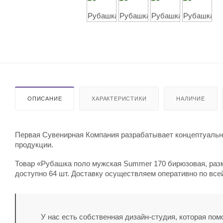
ОПИСАНИЕ
ХАРАКТЕРИСТИКИ
НАЛИЧИЕ
Первая Сувенирная Компания разрабатывает концептуальны
продукции.
Товар «Рубашка поло мужская Summer 170 бирюзовая, разме
доступно 64 шт. Доставку осуществляем оперативно по все
У нас есть собственная дизайн-студия, которая по