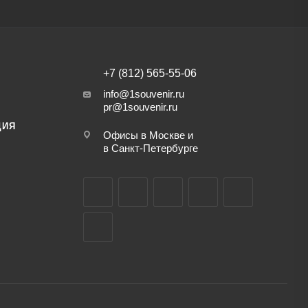
+7 (812) 565-55-06
info@1souvenir.ru
pr@1souvenir.ru
ЦИЯ
Офисы в Москве и
в Санкт-Петербурге