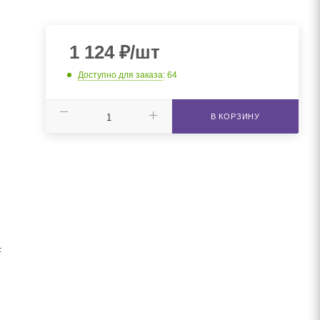
1 124
₽
/шт
Доступно для заказа
: 64
В КОРЗИНУ
F