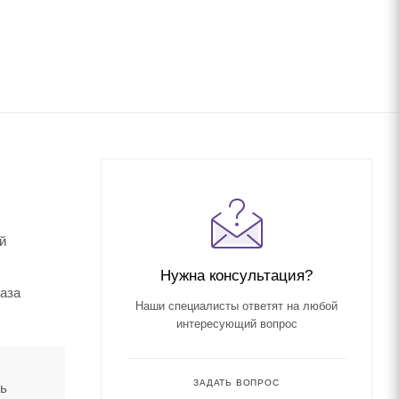
й
Нужна консультация?
каза
Наши специалисты ответят на любой
интересующий вопрос
ЗАДАТЬ ВОПРОС
ть