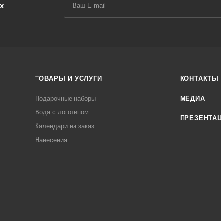
х
ТОВАРЫ И УСЛУГИ
КОНТАКТЫ
Подарочные наборы
МЕДИА
Вода с логотипом
ПРЕЗЕНТА
Календари на заказ
Нанесения