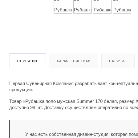
ОПИСАНИЕ
ХАРАКТЕРИСТИКИ
НАЛИЧИЕ
Первая Сувенирная Компания разрабатывает концептуальны
продукции.
Товар «Рубашка поло мужская Summer 170 белая, размер XX
доступно 98 шт. Доставку осуществляем оперативно по все
У нас есть собственная дизайн-студия, которая по