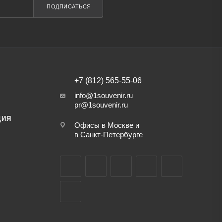
ПОДПИСАТЬСЯ
+7 (812) 565-55-06
info@1souvenir.ru
pr@1souvenir.ru
ЦИЯ
Офисы в Москве и
в Санкт-Петербурге