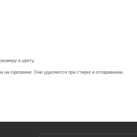
размеру и цвету.
а на горловине. Они удаляются при стирке и отпаривании.