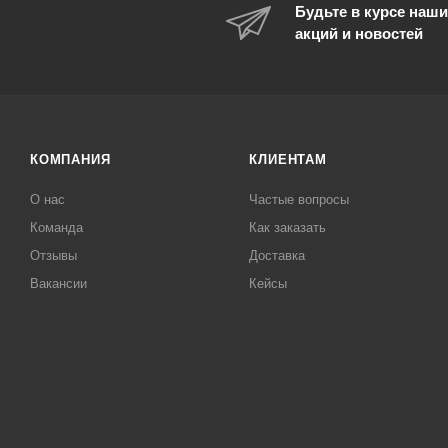
Будьте в курсе наши
акций и новостей
КОМПАНИЯ
КЛИЕНТАМ
О нас
Частые вопросы
Команда
Как заказать
Отзывы
Доставка
Вакансии
Кейсы