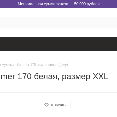
Минимальная сумма заказа — 50 000 рублей
 мужская Summer 170, темно-синяя (navy)
mer 170 белая, размер XXL
ОТЛОЖИТЬ