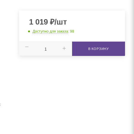
1 019
₽
/шт
Доступно для заказа
: 98
В КОРЗИНУ
F