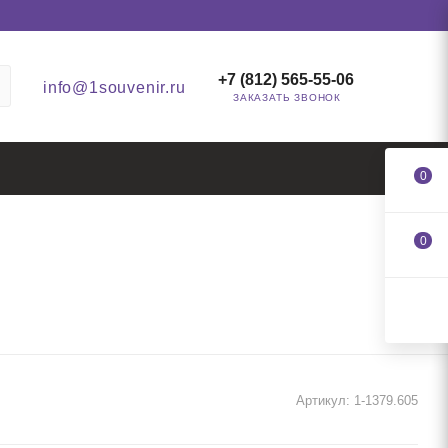
+7 (812) 565-55-06
info@1souvenir.ru
ЗАКАЗАТЬ ЗВОНОК
0
0
Артикул:
1-1379.605