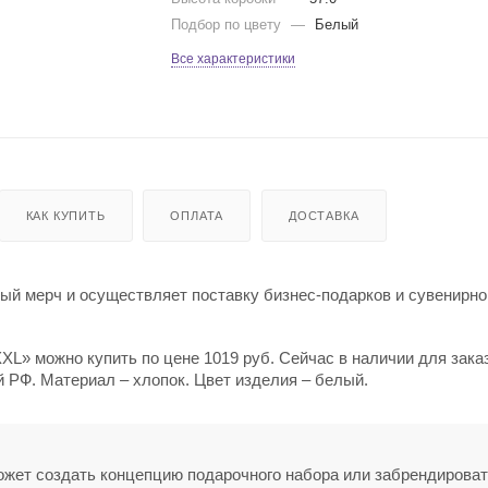
Подбор по цвету
—
Белый
Все характеристики
КАК КУПИТЬ
ОПЛАТА
ДОСТАВКА
й мерч и осуществляет поставку бизнес-подарков и сувенирно
L» можно купить по цене 1019 руб. Сейчас в наличии для зака
й РФ. Материал – хлопок. Цвет изделия – белый.
может создать концепцию подарочного набора или забрендирова