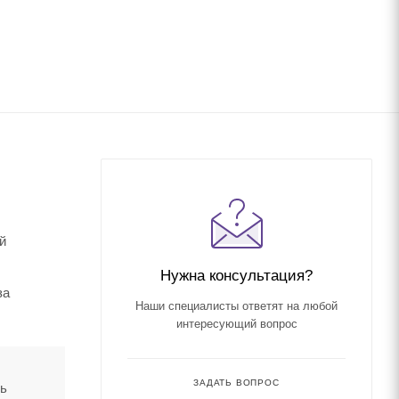
й
Нужна консультация?
за
Наши специалисты ответят на любой
интересующий вопрос
ЗАДАТЬ ВОПРОС
ть