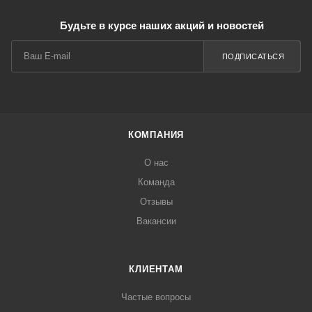
Будьте в курсе наших акций и новостей
ПОДПИСАТЬСЯ
КОМПАНИЯ
О нас
Команда
Отзывы
Вакансии
КЛИЕНТАМ
Частые вопросы