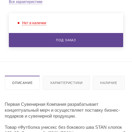
Все характеристики
Нет в наличии
ПОД ЗАКАЗ
ОПИСАНИЕ
ХАРАКТЕРИСТИКИ
НАЛИЧИЕ
Первая Сувенирная Компания разрабатывает
концептуальный мерч и осуществляет поставку бизнес-
подарков и сувенирной продукции.
Товар «Футболка унисекс без бокового шва STAN хлопок