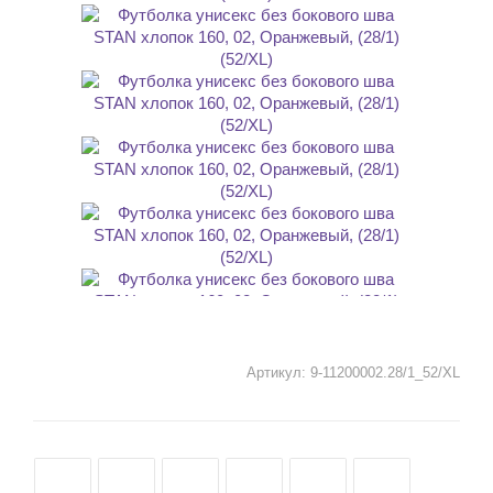
Артикул:
9-11200002.28/1_52/XL