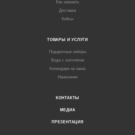
Как заказать
Доставка
Кейсы
ТОВАРЫ И УСЛУГИ
Подарочные наборы
Вода с логотипом
Календари на заказ
Нанесения
КОНТАКТЫ
МЕДИА
ПРЕЗЕНТАЦИЯ