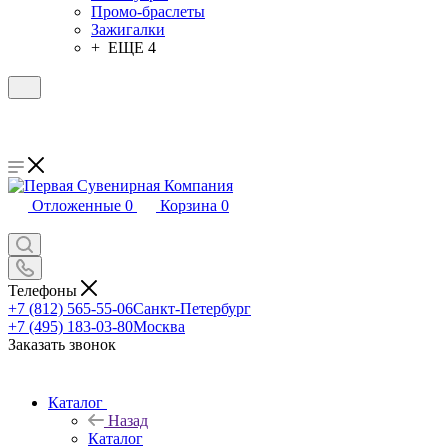
Промо-браслеты
Зажигалки
+ ЕЩЕ 4
Отложенные
0
Корзина
0
Телефоны
+7 (812) 565-55-06
Санкт-Петербург
+7 (495) 183-03-80
Москва
Заказать звонок
Каталог
Назад
Каталог