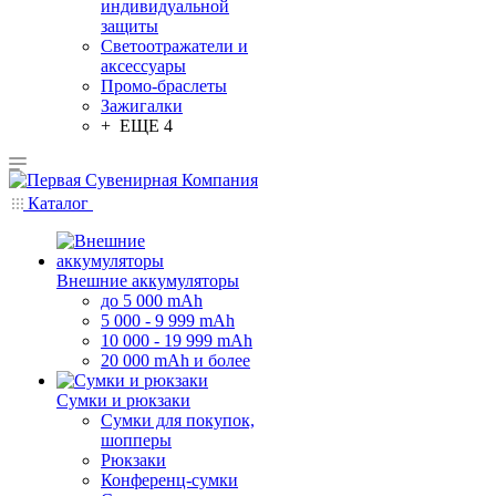
индивидуальной
защиты
Светоотражатели и
аксессуары
Промо-браслеты
Зажигалки
+ ЕЩЕ 4
Каталог
Внешние аккумуляторы
до 5 000 mAh
5 000 - 9 999 mAh
10 000 - 19 999 mAh
20 000 mAh и более
Сумки и рюкзаки
Сумки для покупок,
шопперы
Рюкзаки
Конференц-сумки