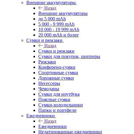
Внешние аккумуляторы
Назад
Внешние аккумуляторы
до 5 000 mAh
5 000 - 9 999 mAh
10 000 - 19 999 mAh
20 000 mAh и более
Сумки и рюкзаки
Назад
Сумки и рюкзаки
Сумки для покупок, шопперы
Рюкзаки
Конференц-сумки
Спортивные сумки
Дорожные сумки
Несессеры
Чемоданы
Сумки для ноутбука
Поясные сумки
Сумки-холодильники
Папки и портфели
Ежедневники
Назад
Ежедневники
Недатированные ежедневники