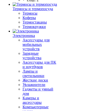
Термосы и термопосуда
Термосы
Коферы
Термостаканы
Термокружки
Электроника
Аксессуары для
мобильных
устройств
Зарядные
устройства
Аксессуары для ПК
и ноутбуков
Лампы и
светильники
Жесткие диски
Увлажнители
Гаджеты и умный
дом
Камеры и
аксессуары
Компьютерные