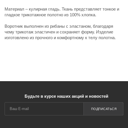
Материал – кулирная гладь. Ткань представляет тонкое и
гладкое трикотажное полотно из 100% хлопка.
Воротник выполнен из рибаны с эластаном, благодаря
чему трикотаж эластичен и сохраняет форму. Изделие
изготовлено из прочного и комфортному к телу полотна.
Будьте в курсе наших акций и новостей
ПОДПИСАТЬСЯ