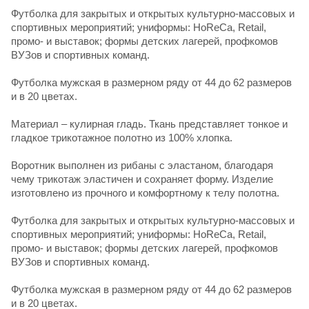
Футболка для закрытых и открытых культурно-массовых и
спортивных мероприятий; униформы: HoReCa, Retail,
промо- и выставок; формы детских лагерей, профкомов
ВУЗов и спортивных команд.
Футболка мужская в размерном ряду от 44 до 62 размеров
и в 20 цветах.
Материал – кулирная гладь. Ткань представляет тонкое и
гладкое трикотажное полотно из 100% хлопка.
Воротник выполнен из рибаны с эластаном, благодаря
чему трикотаж эластичен и сохраняет форму. Изделие
изготовлено из прочного и комфортному к телу полотна.
Футболка для закрытых и открытых культурно-массовых и
спортивных мероприятий; униформы: HoReCa, Retail,
промо- и выставок; формы детских лагерей, профкомов
ВУЗов и спортивных команд.
Футболка мужская в размерном ряду от 44 до 62 размеров
и в 20 цветах.