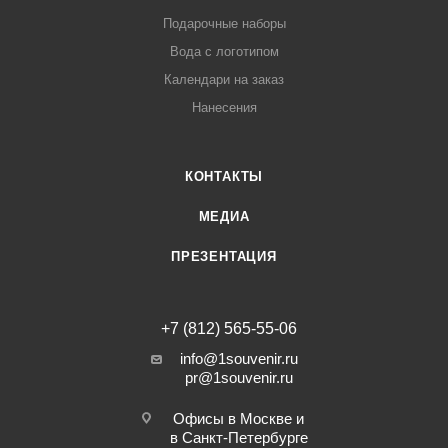
Подарочные наборы
Вода с логотипом
Календари на заказ
Нанесения
КОНТАКТЫ
МЕДИА
ПРЕЗЕНТАЦИЯ
+7 (812) 565-55-06
info@1souvenir.ru
pr@1souvenir.ru
Офисы в Москве и
в Санкт-Петербурге