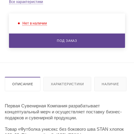
Все характеристики
Нет в наличии
ПОД ЗАКАЗ
ОПИСАНИЕ
ХАРАКТЕРИСТИКИ
НАЛИЧИЕ
Первая Сувенирная Компания разрабатывает
концептуальный мерч и осуществляет поставку бизнес-
подарков и сувенирной продукции.
Товар «Футболка унисекс без бокового шва STAN хлопок