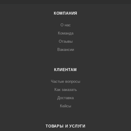
КОМПАНИЯ
О нас
Команда
Отзывы
Вакансии
КЛИЕНТАМ
Частые вопросы
Как заказать
Доставка
Кейсы
ТОВАРЫ И УСЛУГИ