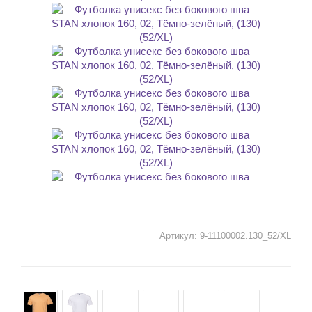
Артикул:
9-11100002.130_52/XL