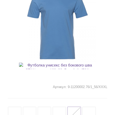
Артикул:
9-11200002.76/1_56/XXXL