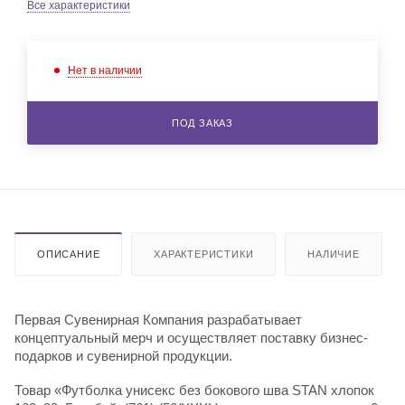
Все характеристики
Нет в наличии
ПОД ЗАКАЗ
ОПИСАНИЕ
ХАРАКТЕРИСТИКИ
НАЛИЧИЕ
Первая Сувенирная Компания разрабатывает
концептуальный мерч и осуществляет поставку бизнес-
подарков и сувенирной продукции.
Товар «Футболка унисекс без бокового шва STAN хлопок