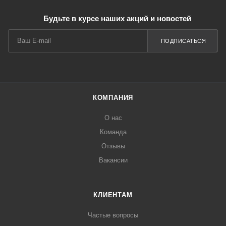
Будьте в курсе наших акций и новостей
ПОДПИСАТЬСЯ
КОМПАНИЯ
О нас
Команда
Отзывы
Вакансии
КЛИЕНТАМ
Частые вопросы