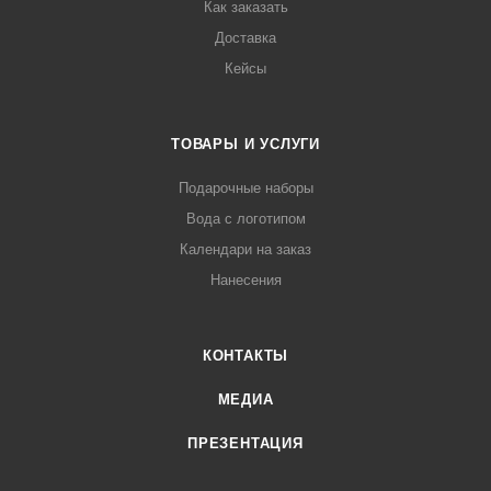
Как заказать
Доставка
Кейсы
ТОВАРЫ И УСЛУГИ
Подарочные наборы
Вода с логотипом
Календари на заказ
Нанесения
КОНТАКТЫ
МЕДИА
ПРЕЗЕНТАЦИЯ