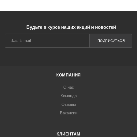
Будьте в курсе наших акций и новостей
ПОДПИСАТЬСЯ
КОМПАНИЯ
О нас
Команда
Отзывы
Вакансии
КЛИЕНТАМ