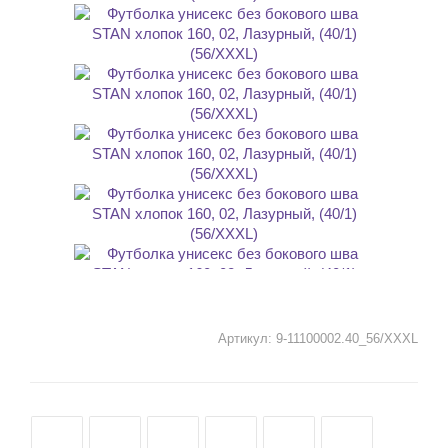
Артикул:
9-11100002.40_56/XXXL