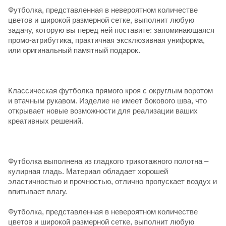
Футболка, представленная в невероятном количестве
цветов и широкой размерной сетке, выполнит любую
задачу, которую вы перед ней поставите: запоминающаяся
промо-атрибутика, практичная эксклюзивная униформа,
или оригинальный памятный подарок.
Классическая футболка прямого кроя с округлым воротом
и втачным рукавом. Изделие не имеет бокового шва, что
открывает новые возможности для реализации ваших
креативных решений.
Футболка выполнена из гладкого трикотажного полотна –
кулирная гладь. Материал обладает хорошей
эластичностью и прочностью, отлично пропускает воздух и
впитывает влагу.
Футболка, представленная в невероятном количестве
цветов и широкой размерной сетке, выполнит любую