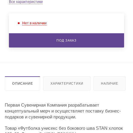
Все характеристики
Нет в наличии
ПОД ЗАКАЗ
ОПИСАНИЕ
ХАРАКТЕРИСТИКИ
НАЛИЧИЕ
Первая Сувенирная Компания разрабатывает
концептуальный мерч и осуществляет поставку бизнес-
подарков и сувенирной продукции.
Товар «Футболка унисекс без бокового шва STAN хлопок