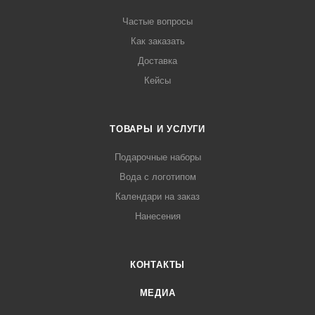
Частые вопросы
Как заказать
Доставка
Кейсы
ТОВАРЫ И УСЛУГИ
Подарочные наборы
Вода с логотипом
Календари на заказ
Нанесения
КОНТАКТЫ
МЕДИА