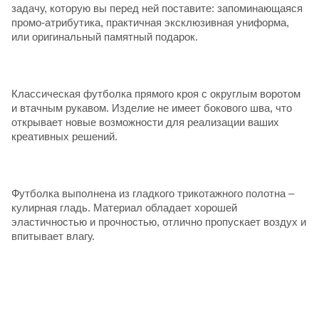
задачу, которую вы перед ней поставите: запоминающаяся
промо-атрибутика, практичная эксклюзивная униформа,
или оригинальный памятный подарок.
Классическая футболка прямого кроя с округлым воротом
и втачным рукавом. Изделие не имеет бокового шва, что
открывает новые возможности для реализации ваших
креативных решений.
Футболка выполнена из гладкого трикотажного полотна –
кулирная гладь. Материал обладает хорошей
эластичностью и прочностью, отлично пропускает воздух и
впитывает влагу.