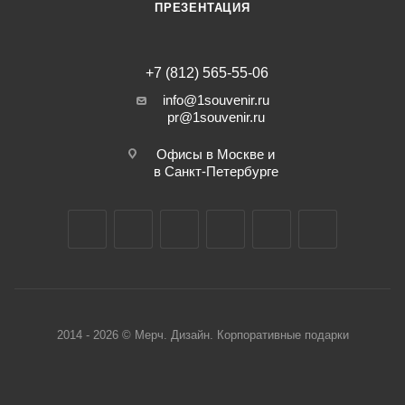
ПРЕЗЕНТАЦИЯ
+7 (812) 565-55-06
info@1souvenir.ru
pr@1souvenir.ru
Офисы в Москве и
в Санкт-Петербурге
2014 - 2026 © Мерч. Дизайн. Корпоративные подарки