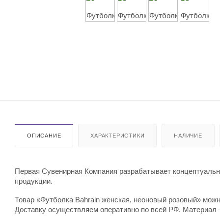
ОПИСАНИЕ
ХАРАКТЕРИСТИКИ
НАЛИЧИЕ
Первая Сувенирная Компания разрабатывает концептуальны
продукции.
Товар «Футболка Bahrain женская, неоновый розовый» можно
Доставку осуществляем оперативно по всей РФ. Материал –