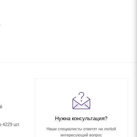
.
й
Нужна консультация?
 4229 шт.
Наши специалисты ответят на любой
интересующий вопрос