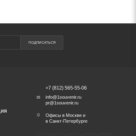
ПОДПИСАТЬСЯ
+7 (812) 565-55-06
info@1souvenir.ru
pr@1souvenir.ru
ЦИЯ
Офисы в Москве и
в Санкт-Петербурге