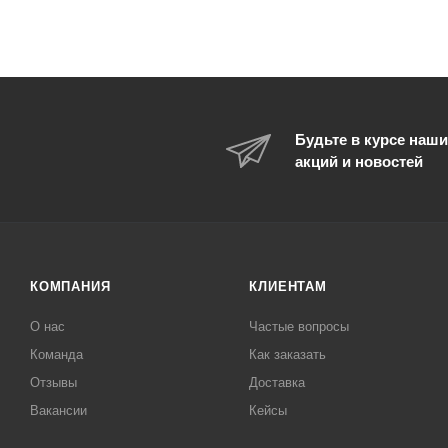
Будьте в курсе наши
акций и новостей
КОМПАНИЯ
КЛИЕНТАМ
О нас
Частые вопросы
Команда
Как заказать
Отзывы
Доставка
Вакансии
Кейсы