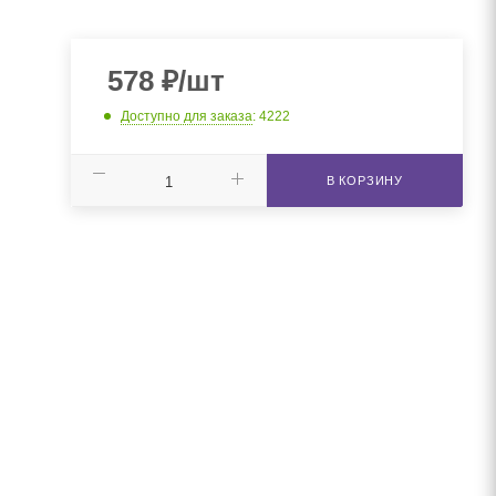
578
₽
/шт
Доступно для заказа
: 4222
В КОРЗИНУ