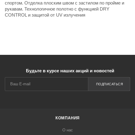
спортом. Отделка плоским швом с застилом по пройме и
рукавам. Технологичное полотно с функцией DRY
CONTROL и защитой от UV излучения
Будьте в курсе наших акций и новостей
ПОДПИСАТЬСЯ
КОМПАНИЯ
О нас