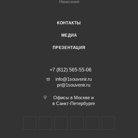
Нанесения
КОНТАКТЫ
МЕДИА
ПРЕЗЕНТАЦИЯ
+7 (812) 565-55-06
info@1souvenir.ru
pr@1souvenir.ru
Офисы в Москве и
в Санкт-Петербурге