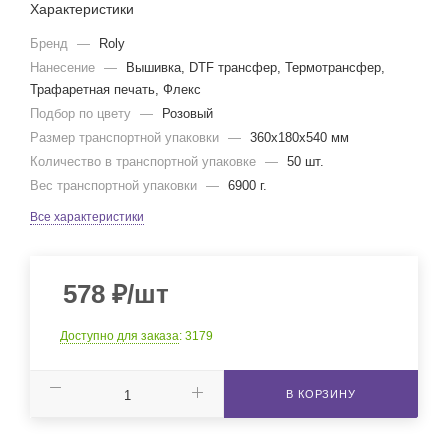
Характеристики
Бренд
—
Roly
Нанесение
—
Вышивка, DTF трансфер, Термотрансфер,
Трафаретная печать, Флекс
Подбор по цвету
—
Розовый
Размер транспортной упаковки
—
360x180x540 мм
Количество в транспортной упаковке
—
50 шт.
Вес транспортной упаковки
—
6900 г.
Все характеристики
578
₽
/шт
Доступно для заказа
: 3179
В КОРЗИНУ