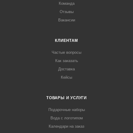
Команда
Отзывы
Вакансии
КЛИЕНТАМ
Частые вопросы
Как заказать
Доставка
Кейсы
ТОВАРЫ И УСЛУГИ
Подарочные наборы
Вода с логотипом
Календари на заказ