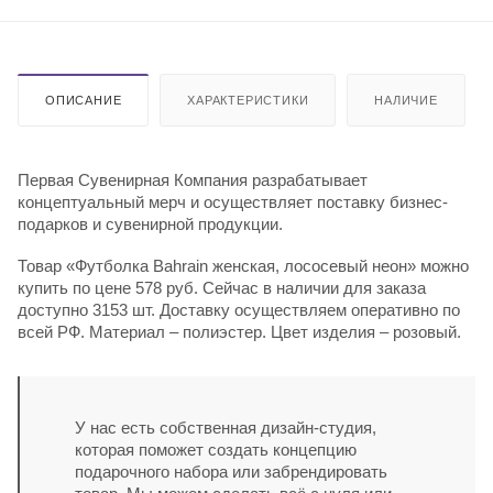
ОПИСАНИЕ
ХАРАКТЕРИСТИКИ
НАЛИЧИЕ
Первая Сувенирная Компания разрабатывает
концептуальный мерч и осуществляет поставку бизнес-
подарков и сувенирной продукции.
Товар «Футболка Bahrain женская, лососевый неон» можно
купить по цене 578 руб. Сейчас в наличии для заказа
доступно 3153 шт. Доставку осуществляем оперативно по
всей РФ. Материал – полиэстер. Цвет изделия – розовый.
У нас есть собственная дизайн-студия,
которая поможет создать концепцию
подарочного набора или забрендировать