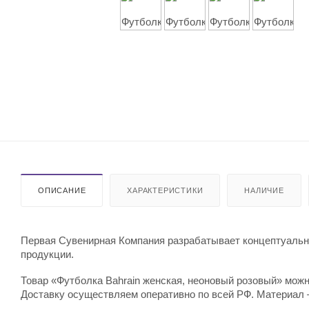
ОПИСАНИЕ
ХАРАКТЕРИСТИКИ
НАЛИЧИЕ
Первая Сувенирная Компания разрабатывает концептуальны
продукции.
Товар «Футболка Bahrain женская, неоновый розовый» можно
Доставку осуществляем оперативно по всей РФ. Материал –