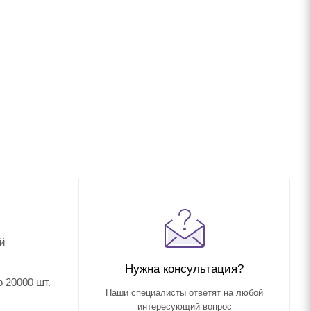
.
й
Нужна консультация?
 20000 шт.
Наши специалисты ответят на любой
интересующий вопрос