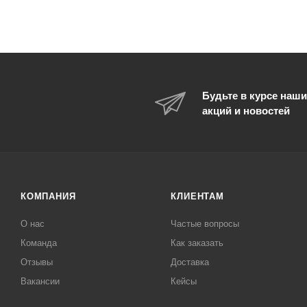
Будьте в курсе наши
акций и новостей
КОМПАНИЯ
КЛИЕНТАМ
О нас
Частые вопросы
Команда
Как заказать
Отзывы
Доставка
Вакансии
Кейсы