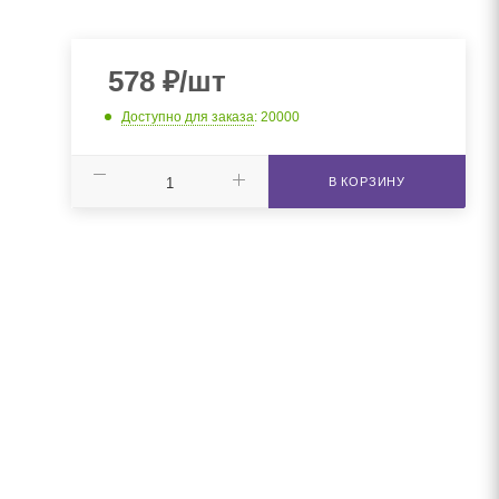
578
₽
/шт
Доступно для заказа
: 20000
В КОРЗИНУ