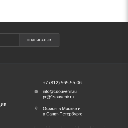
ПОДПИСАТЬСЯ
+7 (812) 565-55-06
info@1souvenir.ru
pr@1souvenir.ru
ЦИЯ
Офисы в Москве и
в Санкт-Петербурге