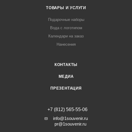
ТОВАРЫ И УСЛУГИ
Подарочные наборы
Вода с логотипом
Календари на заказ
Нанесения
КОНТАКТЫ
МЕДИА
ПРЕЗЕНТАЦИЯ
+7 (812) 565-55-06
info@1souvenir.ru
pr@1souvenir.ru