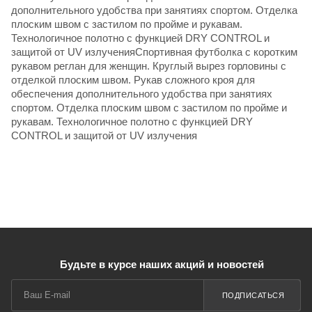
дополнительного удобства при занятиях спортом. Отделка
плоским швом с застилом по пройме и рукавам.
Технологичное полотно с функцией DRY CONTROL и
защитой от UV излученияСпортивная футболка с коротким
рукавом реглан для женщин. Круглый вырез горловины с
отделкой плоским швом. Рукав сложного кроя для
обеспечения дополнительного удобства при занятиях
спортом. Отделка плоским швом с застилом по пройме и
рукавам. Технологичное полотно с функцией DRY
CONTROL и защитой от UV излучения
Будьте в курсе наших акций и новостей
ПОДПИСАТЬСЯ