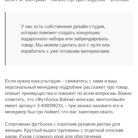
У нас есть собственная дизайн-студия,
которая поможет создать концепцию
подарочного набора или забрендировать
товар. Мы можем сделать всё с нуля или
поработать с уже готовыми материалами.
Если нужна консультация – свяжитесь с нами и ваш
персональный менеджер подробнее расскажет про товар,
опишет преимущества и поможет по всем вопросам. Важно
отметить, что «Футболка Bahrain женская, ментоловый»
имеет артикул 3-4080982XL – при звонке назовите его и
менеджер быстро поймет, что вас заинтересовало.
Спортивная футболка с коротким рукавом реглан для
женщин. Круглый вырез горловины с отделкой плоским
швом. Рукав сложного кроя для обеспечения