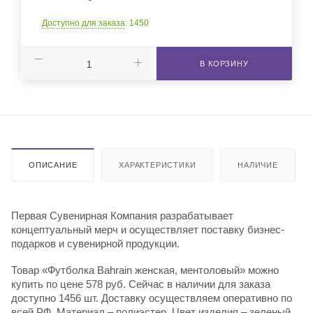
Доступно для заказа
: 1450
В КОРЗИНУ
ОПИСАНИЕ
ХАРАКТЕРИСТИКИ
НАЛИЧИЕ
Первая Сувенирная Компания разрабатывает
концептуальный мерч и осуществляет поставку бизнес-
подарков и сувенирной продукции.
Товар «Футболка Bahrain женская, ментоловый» можно
купить по цене 578 руб. Сейчас в наличии для заказа
доступно 1456 шт. Доставку осуществляем оперативно по
всей РФ. Материал – полиэстер. Цвет изделия – зеленый.