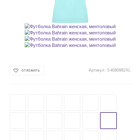
Артикул:
3-4080982XL
ОТЛОЖИТЬ