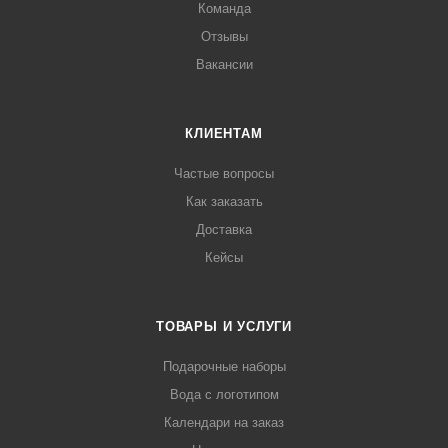
Команда
Отзывы
Вакансии
КЛИЕНТАМ
Частые вопросы
Как заказать
Доставка
Кейсы
ТОВАРЫ И УСЛУГИ
Подарочные наборы
Вода с логотипом
Календари на заказ