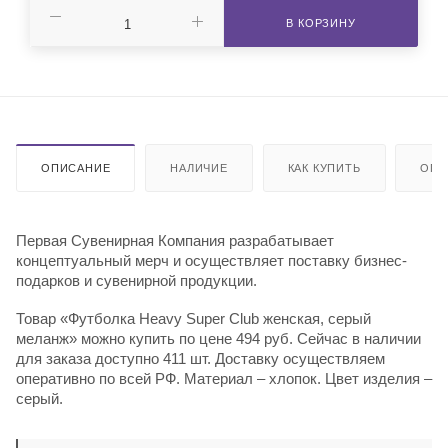
В КОРЗИНУ
ОПИСАНИЕ
НАЛИЧИЕ
КАК КУПИТЬ
ОПЛ
Первая Сувенирная Компания разрабатывает
концептуальный мерч и осуществляет поставку бизнес-
подарков и сувенирной продукции.
Товар «Футболка Heavy Super Club женская, серый
меланж» можно купить по цене 494 руб. Сейчас в наличии
для заказа доступно 411 шт. Доставку осуществляем
оперативно по всей РФ. Материал – хлопок. Цвет изделия –
серый.