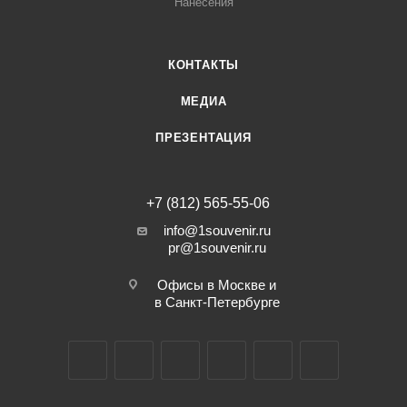
Нанесения
КОНТАКТЫ
МЕДИА
ПРЕЗЕНТАЦИЯ
+7 (812) 565-55-06
info@1souvenir.ru
pr@1souvenir.ru
Офисы в Москве и
в Санкт-Петербурге