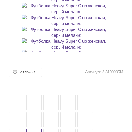
Артикул:
3-3100995M
ОТЛОЖИТЬ