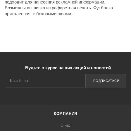
подходит для нанесения рекламной информации.
Возможны вышивка и трафаретная печать. Футболка
приталенная, с боковыми швами.
Будьте в курсе наших акций и новостей
ПОДПИСАТЬСЯ
КОМПАНИЯ
О нас