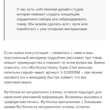
У нас есть собственная дизайн-студия,
которая поможет создать концепцию
подарочного набора или забрендировать
товар. Мы можем сделать всё с нуля или
поработать с уже готовыми материалами.
Если нужна консультация – свяжитесь с нами и ваш
персональный менеджер подробнее расскажет про товар,
опишет преимущества и поможет по всем вопросам. Важно
отметить, что «Футболка Heavy Super Club женская,
пепельно-серый» имеет артикул 3-3100995M – при звонке
назовите его и менеджер быстро поймет, что вас
заинтересовало.
Футболка из натурального хлопка, отлично подходит для
нанесения рекламной информации. Возможны вышивка и
трафаретная печать. Футболка приталенная, с боковыми
швами.Футболка из натурального хлопка, отлично