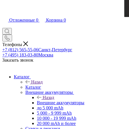
Отложенные
0
Корзина
0
Телефоны
+7 (812) 565-55-06
Санкт-Петербург
+7 (495) 183-03-80
Москва
Заказать звонок
Каталог
Назад
Каталог
Внешние аккумуляторы
Назад
Внешние аккумуляторы
до 5 000 mAh
5 000 - 9 999 mAh
10 000 - 19 999 mAh
20 000 mAh и более
Сумки и рюкзаки