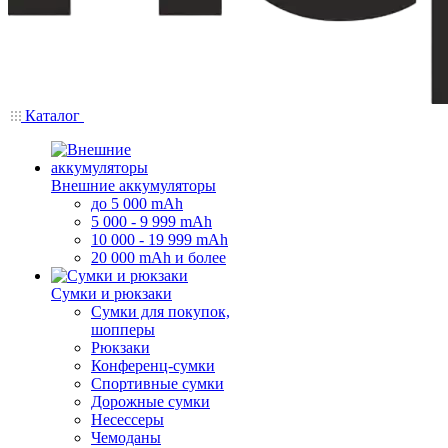
Каталог
Внешние аккумуляторы
до 5 000 mAh
5 000 - 9 999 mAh
10 000 - 19 999 mAh
20 000 mAh и более
Сумки и рюкзаки
Сумки для покупок,
шопперы
Рюкзаки
Конференц-сумки
Спортивные сумки
Дорожные сумки
Несессеры
Чемоданы