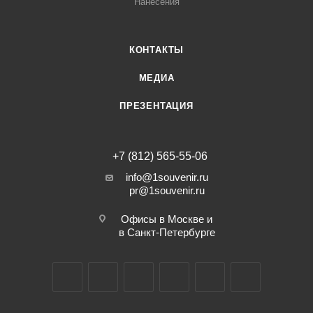
Нанесения
КОНТАКТЫ
МЕДИА
ПРЕЗЕНТАЦИЯ
+7 (812) 565-55-06
info@1souvenir.ru
pr@1souvenir.ru
Офисы в Москве и
в Санкт-Петербурге