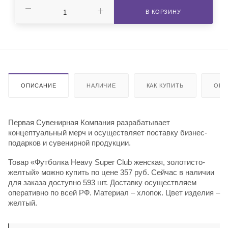
В КОРЗИНУ
ОПИСАНИЕ
НАЛИЧИЕ
КАК КУПИТЬ
ОПЛ
Первая Сувенирная Компания разрабатывает
концептуальный мерч и осуществляет поставку бизнес-
подарков и сувенирной продукции.
Товар «Футболка Heavy Super Club женская, золотисто-
желтый» можно купить по цене 357 руб. Сейчас в наличии
для заказа доступно 593 шт. Доставку осуществляем
оперативно по всей РФ. Материал – хлопок. Цвет изделия –
желтый.