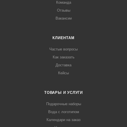
Команда
Отзывы
Вакансии
КЛИЕНТАМ
Частые вопросы
Как заказать
Доставка
Кейсы
ТОВАРЫ И УСЛУГИ
Подарочные наборы
Вода с логотипом
Календари на заказ