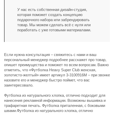
У нас есть собственная дизайн-студия,
которая поможет создать концепцию
подарочного набора или забрендировать
товар. Мы можем сделать всё с нуля или
поработать с уже готовыми материалами.
Если нужна консультация – свяжитесь с нами и ваш
персональный менеджер подробнее расскажет про товар,
опишет преимущества и поможет по всем вопросам. Важно
отметить, что «Футболка Heavy Super Club женская,
золотисто-желтый» имеет артикул 3-3100916M – при звонке
назовите его и менеджер быстро поймет, что вас
заинтересовало.
Футболка из натурального хлопка, отлично подходит для
нанесения рекламной информации. Возможны вышивка и
трафаретная печать. Футболка приталенная, с боковыми
швами.Футболка из натурального хлопка, отлично