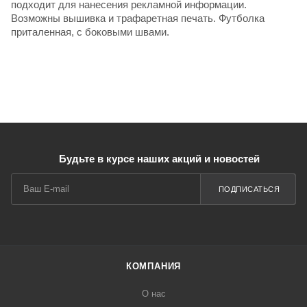
подходит для нанесения рекламной информации.
Возможны вышивка и трафаретная печать. Футболка
приталенная, с боковыми швами.
Будьте в курсе наших акций и новостей
ПОДПИСАТЬСЯ
КОМПАНИЯ
О нас