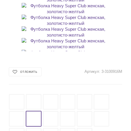
Артикул:
3-3100916M
ОТЛОЖИТЬ