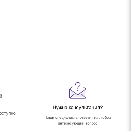
й
Нужна консультация?
доступно
Наши специалисты ответят на любой
интересующий вопрос