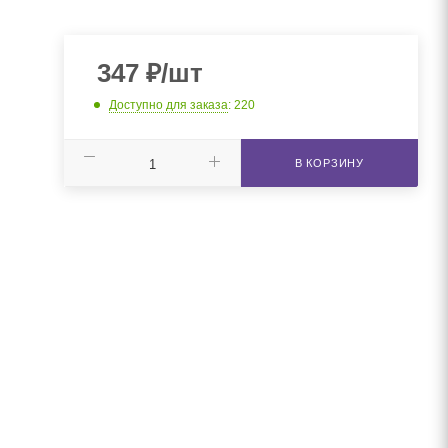
347
₽
/шт
Доступно для заказа
: 220
В КОРЗИНУ