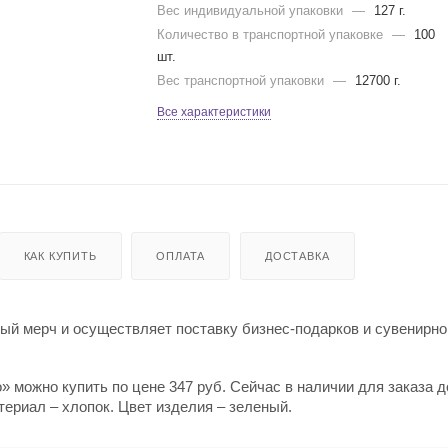
Вес индивидуальной упаковки
—
127 г.
Количество в транспортной упаковке
—
100
шт.
Вес транспортной упаковки
—
12700 г.
Все характеристики
КАК КУПИТЬ
ОПЛАТА
ДОСТАВКА
й мерч и осуществляет поставку бизнес-подарков и сувенирно
» можно купить по цене 347 руб. Сейчас в наличии для заказа 
териал – хлопок. Цвет изделия – зеленый.