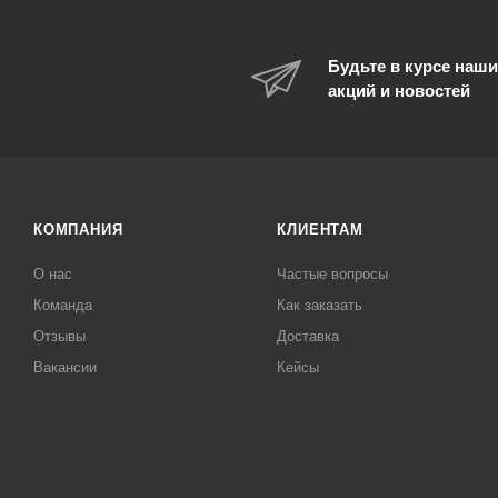
Будьте в курсе наши
акций и новостей
КОМПАНИЯ
КЛИЕНТАМ
О нас
Частые вопросы
Команда
Как заказать
Отзывы
Доставка
Вакансии
Кейсы