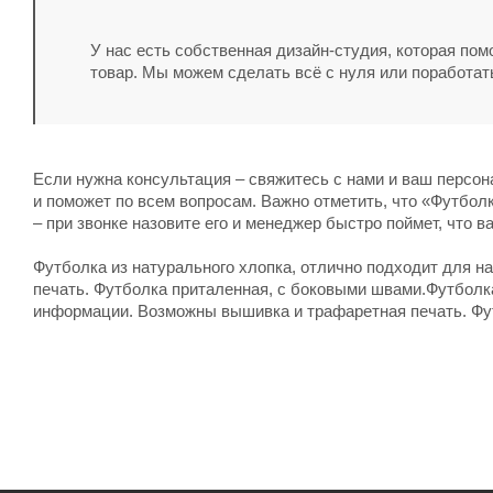
У нас есть собственная дизайн-студия, которая по
товар. Мы можем сделать всё с нуля или поработат
Если нужна консультация – свяжитесь с нами и ваш персо
и поможет по всем вопросам. Важно отметить, что «Футболк
– при звонке назовите его и менеджер быстро поймет, что в
Футболка из натурального хлопка, отлично подходит для 
печать. Футболка приталенная, с боковыми швами.Футболка
информации. Возможны вышивка и трафаретная печать. Фу