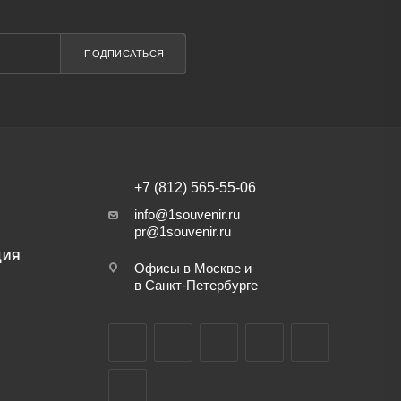
ПОДПИСАТЬСЯ
+7 (812) 565-55-06
info@1souvenir.ru
pr@1souvenir.ru
ЦИЯ
Офисы в Москве и
в Санкт-Петербурге