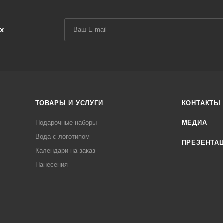
х
ТОВАРЫ И УСЛУГИ
КОНТАКТЫ
Подарочные наборы
МЕДИА
Вода с логотипом
ПРЕЗЕНТА
Календари на заказ
Нанесения