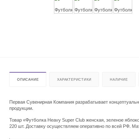
ОПИСАНИЕ
ХАРАКТЕРИСТИКИ
НАЛИЧИЕ
Первая Сувенирная Компания разрабатывает концептуальны
продукции.
Товар «Футболка Heavy Super Club женская, зеленое яблоко
220 шт. Доставку осуществляем оперативно по всей РФ. Ма