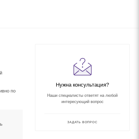
й
Нужна консультация?
ивно по
Наши специалисты ответят на любой
интересующий вопрос
ЗАДАТЬ ВОПРОС
ть