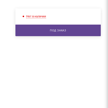
Нет в наличии
ПОД ЗАКАЗ