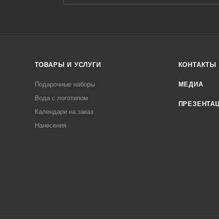
ТОВАРЫ И УСЛУГИ
КОНТАКТЫ
Подарочные наборы
МЕДИА
Вода с логотипом
ПРЕЗЕНТА
Календари на заказ
Нанесения