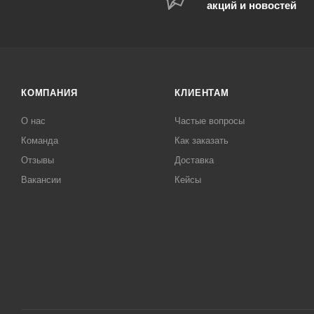
акций и новостей
КОМПАНИЯ
КЛИЕНТАМ
О нас
Частые вопросы
Команда
Как заказать
Отзывы
Доставка
Вакансии
Кейсы