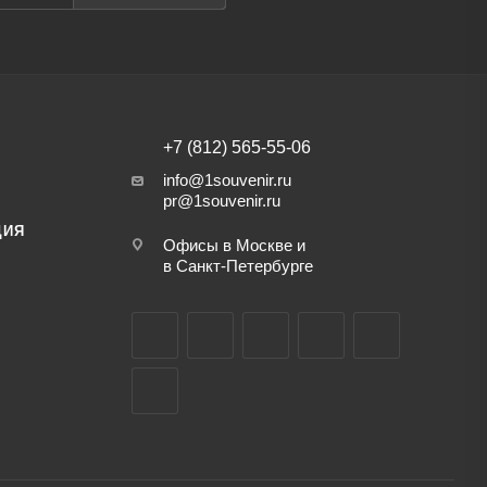
+7 (812) 565-55-06
info@1souvenir.ru
pr@1souvenir.ru
ЦИЯ
Офисы в Москве и
в Санкт-Петербурге