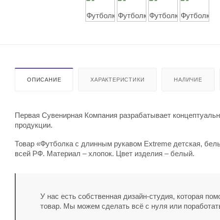
ОПИСАНИЕ
ХАРАКТЕРИСТИКИ
НАЛИЧИЕ
Первая Сувенирная Компания разрабатывает концептуальны
продукции.
Товар «Футболка с длинным рукавом Extreme детская, белы
всей РФ. Материал – хлопок. Цвет изделия – белый.
У нас есть собственная дизайн-студия, которая по
товар. Мы можем сделать всё с нуля или поработат