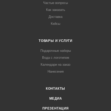
Частые вопросы
Как заказать
Доставка
Кейсы
ТОВАРЫ И УСЛУГИ
Подарочные наборы
Вода с логотипом
Календари на заказ
Нанесения
КОНТАКТЫ
МЕДИА
ПРЕЗЕНТАЦИЯ