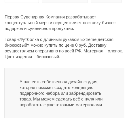
Первая Сувенирная Компания разрабатывает
концептуальный мерч и осуществляет поставку бизнес-
подарков и сувенирной продукции.
Товар «Футболка с длинным рукавом Extreme детская,
бирюзовый» можно купить по цене 0 руб. Доставку
осуществляем оперативно по всей РФ. Материал – хлопок.
Цвет изделия – бирюзовый.
У нас есть собственная дизайн-студия,
которая поможет создать концепцию
подарочного набора или забрендировать
товар. Мы можем сделать всё с нуля или
поработать с уже готовыми материалами.