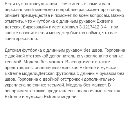
Если нужна консультация – свяжитесь с нами и ваш
персональный менеджер подробнее расскажет про товар,
опишет преимущества и поможет по всем вопросам. Важно
отметить, что «Футболка с длинным рукавом Extreme
детская, бирюзовый» имеет артикул 3-1217412.3-4 – при
звонке назовите его и менеджер быстро поймет, что вас
заинтересовало.
Детская футболка с длинным рукавом без швов. Горловина
с двойной отстрочкой дополнительно укреплена по спинке
тесьмой. Модель без манжет. В ассортименте также
представлены аналогичные женская Extreme и мужская
Extreme модели.Детская футболка с длинным рукавом без
швов. Горловина с двойной отстрочкой дополнительно
укреплена по спинке тесьмой. Модель без манжет. В
ассортименте также представлены аналогичные женская
Extreme и мужская Extreme модели.