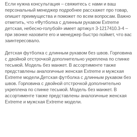
Если нужна консультация – свяжитесь с нами и ваш
персональный менеджер подробнее расскажет про товар,
опишет преимущества и поможет по всем вопросам. Важно
отметить, что «Футболка с длинным рукавом Extreme
детская, небесно-голубой» имеет артикул 3-1217410.3-4 –
при звонке назовите его и менеджер быстро поймет, что вас
заинтересовало.
Детская футболка с длинным рукавом без швов. Горловина
с двойной отстрочкой дополнительно укреплена по спинке
тесьмой. Модель без манжет. В ассортименте также
представлены аналогичные женская Extreme и мужская
Extreme модели.Детская футболка с длинным рукавом без
швов. Горловина с двойной отстрочкой дополнительно
укреплена по спинке тесьмой. Модель без манжет. В
ассортименте также представлены аналогичные женская
Extreme и мужская Extreme модели.