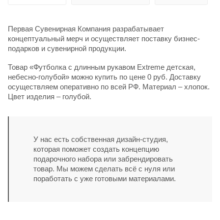
Первая Сувенирная Компания разрабатывает
концептуальный мерч и осуществляет поставку бизнес-
подарков и сувенирной продукции.
Товар «Футболка с длинным рукавом Extreme детская,
небесно-голубой» можно купить по цене 0 руб. Доставку
осуществляем оперативно по всей РФ. Материал – хлопок.
Цвет изделия – голубой.
У нас есть собственная дизайн-студия,
которая поможет создать концепцию
подарочного набора или забрендировать
товар. Мы можем сделать всё с нуля или
поработать с уже готовыми материалами.